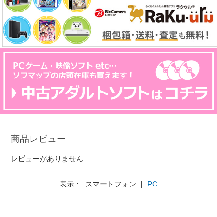
商品レビュー
レビューがありません
表示： スマートフォン ｜
PC