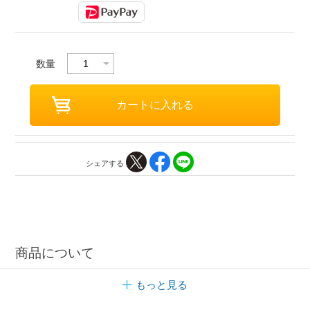
数量
シェアする
商品について
もっと見る