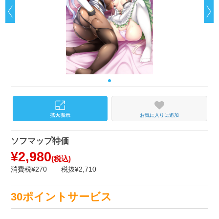
お気に入りに追加
ソフマップ特価
¥2,980
(税込)
消費税¥270
税抜¥2,710
30ポイントサービス