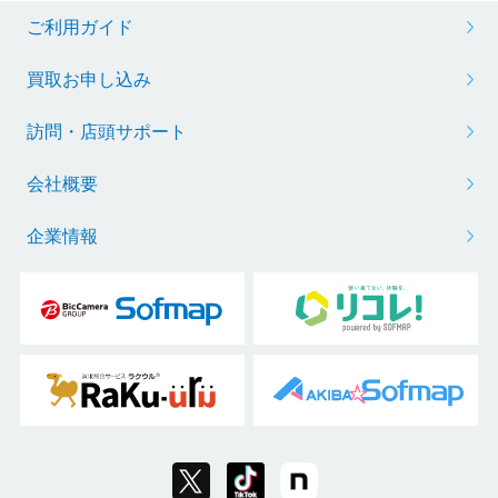
ご利用ガイド
買取お申し込み
訪問・店頭サポート
会社概要
企業情報