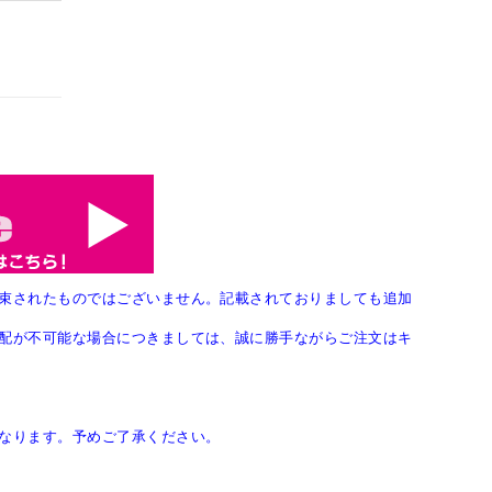
束されたものではございません。記載されておりましても追加
配が不可能な場合につきましては、誠に勝手ながらご注文はキ
なります。予めご了承ください。