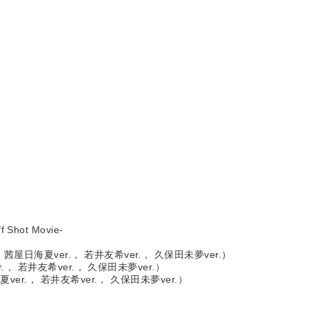
f Shot Movie-
茜屋日海夏ver.， 若井友希ver.， 久保田未夢ver.）
r.， 若井友希ver.， 久保田未夢ver.）
夏ver.， 若井友希ver.， 久保田未夢ver.）