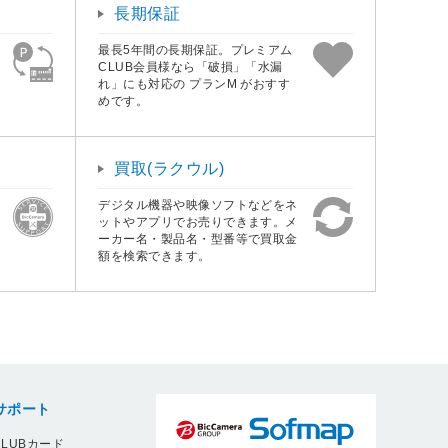
長期保証
最長5年間の長期保証。プレミアム
CLUB会員様なら「破損」「水漏
れ」にも対応の プランM がおすす
めです。
買取(ラクウル)
デジタル機器や映像ソフトなどをネ
ットやアプリでお売りできます。メ
ーカー名・製品名・型番等で買取金
額を検索できます。
サポート
LUBカード