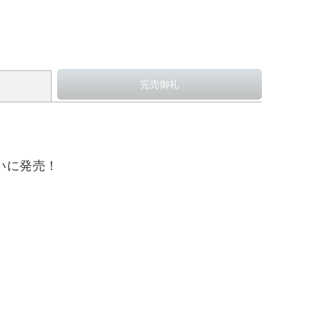
がついに発売！