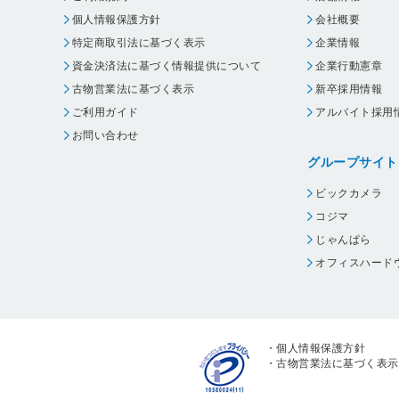
個人情報保護方針
会社概要
特定商取引法に基づく表示
企業情報
資金決済法に基づく情報提供について
企業行動憲章
古物営業法に基づく表示
新卒採用情報
ご利用ガイド
アルバイト採用
お問い合わせ
グループサイト
ビックカメラ
コジマ
じゃんぱら
オフィスハード
・
個人情報保護方針
・
古物営業法に基づく表示