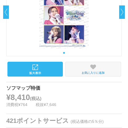
お気に入りに追加
ソフマップ特価
¥8,410
(税込)
消費税¥764
税抜¥7,646
421ポイントサービス
(税込価格の5％分)