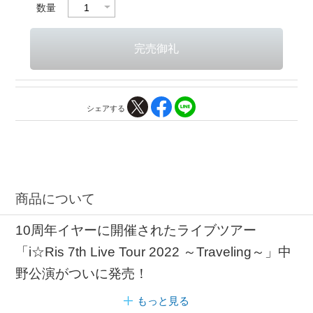
数量
シェアする
商品について
10周年イヤーに開催されたライブツアー
「i☆Ris 7th Live Tour 2022 ～Traveling～」中
野公演がついに発売！
もっと見る