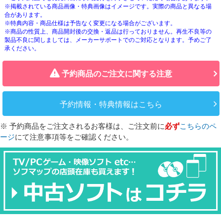
※掲載されている商品画像・特典画像はイメージです。実際の商品と異なる場
合があります。
※特典内容・商品仕様は予告なく変更になる場合がございます。
※商品の性質上、商品開封後の交換・返品は行っておりません。再生不良等の
製品不良に関しましては、メーカーサポートでのご対応となります。予めご了
承ください。
予約商品のご注文に関する注意
予約情報・特典情報はこちら
※ 予約商品をご注文されるお客様は、ご注文前に
必ず
こちらのペ
ージ
にて注意事項等をご確認ください。