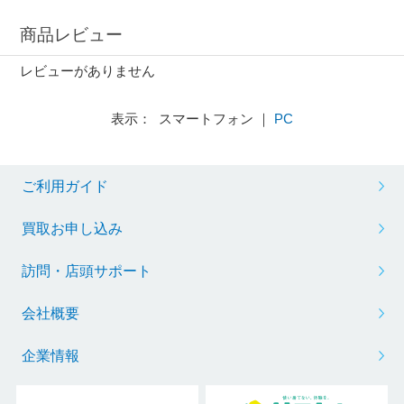
商品レビュー
レビューがありません
表示： スマートフォン ｜
PC
ご利用ガイド
買取お申し込み
訪問・店頭サポート
会社概要
企業情報