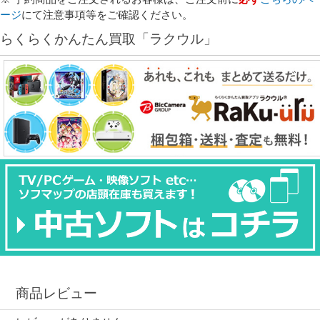
ージ
にて注意事項等をご確認ください。
らくらくかんたん買取「ラクウル」
商品レビュー