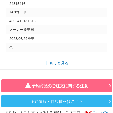
24315416
JANコード
4562412131315
メーカー発売日
2023/06/29発売
色
もっと見る
予約商品のご注文に関する注意
予約情報・特典情報はこちら
※ 予約商品をご注文されるお客様は、ご注文前に
必ず
こちらのペ