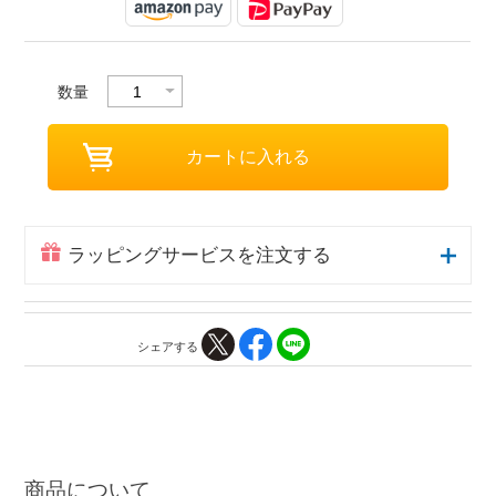
数量
ラッピングサービスを注文する
シェアする
商品について