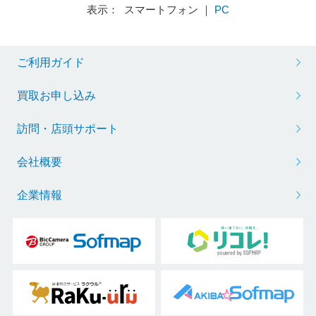
表示： スマートフォン ｜
PC
ご利用ガイド
買取お申し込み
訪問・店頭サポート
会社概要
企業情報