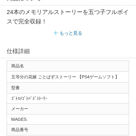
24本のメモリアルストーリーを五つ子フルボイ
スで完全収録！
もっと見る
仕様詳細
商品名
五等分の花嫁 ごとぱずストーリー 【PS4ゲームソフト】
型番
ｺﾞﾄﾖﾒｺﾞﾄﾊﾞｽﾞｽﾄｰﾘｰ
メーカー
MAGES.
商品番号