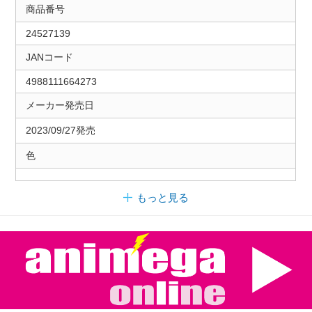
商品番号
24527139
JANコード
4988111664273
メーカー発売日
2023/09/27発売
色
もっと見る