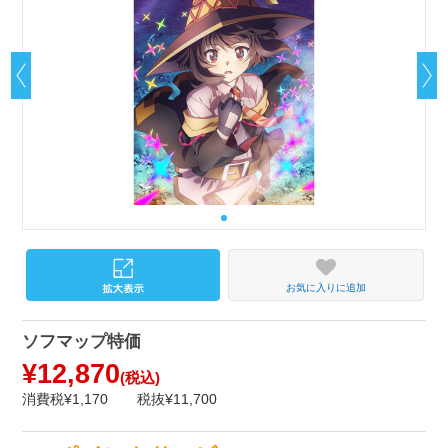
お気に入りに追加
ソフマップ特価
¥12,870
(税込)
消費税¥1,170
税抜¥11,700