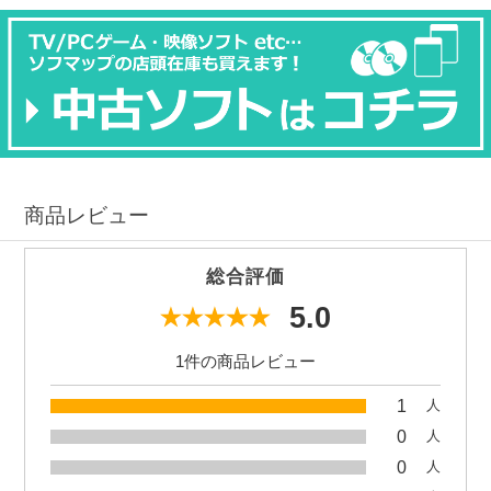
商品レビュー
総合評価
5.0
1件の商品レビュー
1
人
0
人
0
人