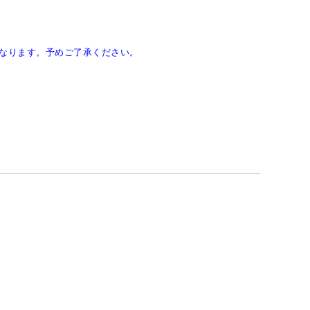
なります。予めご了承ください。