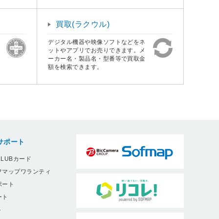
買取(ラクウル)
デジタル機器や映像ソフトなどをネ
ットやアプリでお売りできます。メ
ーカー名・製品名・型番等で買取金
額を検索できます。
サポート
LUBカード
フマップワランティ
ポート
ート
ト