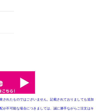
束されたものではございません。記載されておりましても追加
配が不可能な場合につきましては、誠に勝手ながらご注文はキ