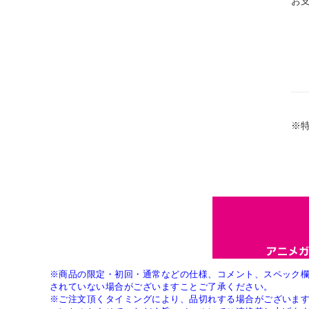
お
※
※商品の限定・初回・通常などの仕様、コメント、スペック
されていない場合がございますことご了承ください。
※ご注文頂くタイミングにより、品切れする場合がございま