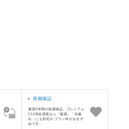
長期保証
最長5年間の長期保証。プレミアム
CLUB会員様なら「破損」「水漏
れ」にも対応の プランM がおすす
めです。