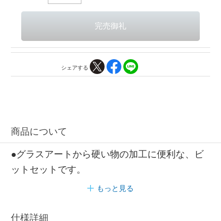
シェアする
商品について
●グラスアートから硬い物の加工に便利な、ビ
ットセットです。
もっと見る
仕様詳細