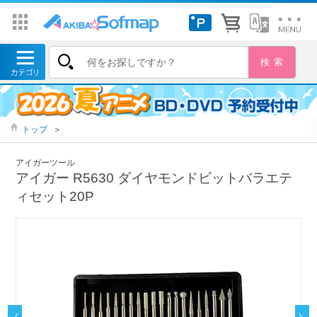
トップ
＞
アイガーツール
アイガー R5630 ダイヤモンドビットバラエテ
ィセット20P