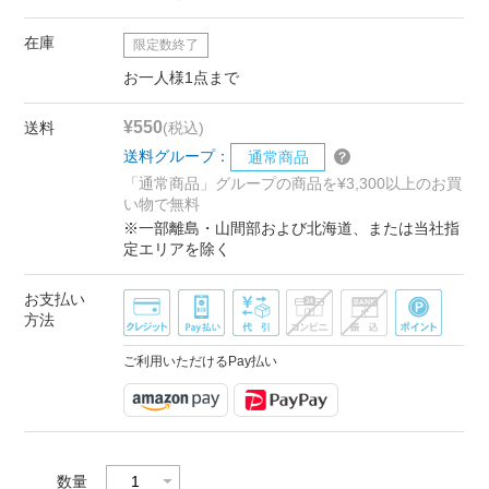
在庫
限定数終了
お一人様1点まで
¥550
送料
(税込)
送料グループ：
通常商品
「通常商品」グループの商品を¥3,300以上のお買
い物で無料
※一部離島・山間部および北海道、または当社指
定エリアを除く
お支払い
方法
ご利用いただけるPay払い
数量