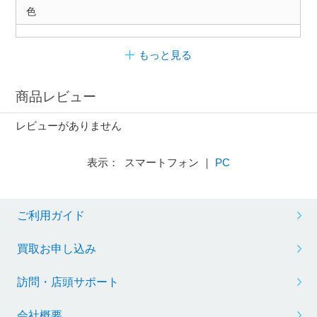
色
もっと見る
商品レビュー
レビューがありません
表示： スマートフォン ｜
PC
ご利用ガイド
買取お申し込み
訪問・店頭サポート
会社概要