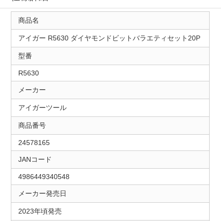
商品名
アイガー R5630 ダイヤモンドビットバラエティセット20P
型番
R5630
メーカー
アイガーツール
商品番号
24578165
JANコード
4986449340548
メーカー発売日
2023年頃発売