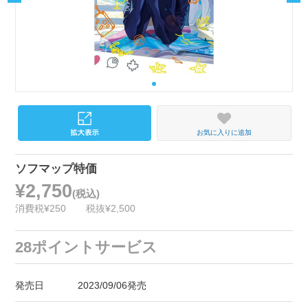
お気に入りに追加
ソフマップ特価
¥2,750
(税込)
消費税¥250
税抜¥2,500
28ポイントサービス
発売日
2023/09/06発売