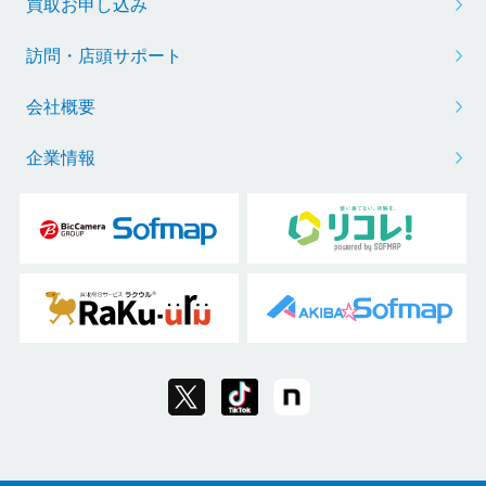
買取お申し込み
訪問・店頭サポート
会社概要
企業情報