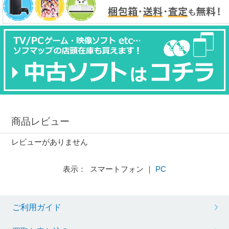
商品レビュー
レビューがありません
表示： スマートフォン ｜
PC
ご利用ガイド