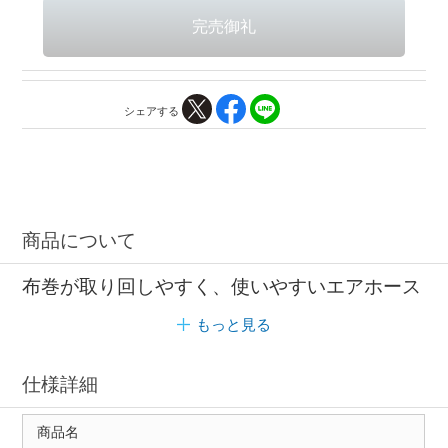
シェアする
商品について
布巻が取り回しやすく、使いやすいエアホース
もっと見る
仕様詳細
商品名