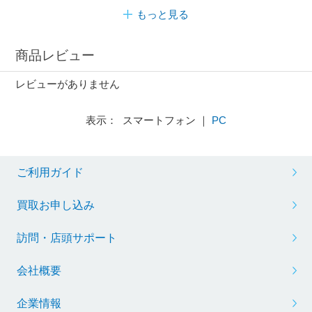
もっと見る
商品レビュー
レビューがありません
表示： スマートフォン ｜
PC
ご利用ガイド
買取お申し込み
訪問・店頭サポート
会社概要
企業情報