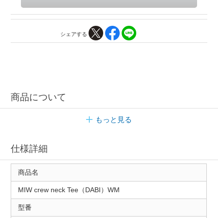
シェアする
商品について
もっと見る
仕様詳細
商品名
MIW crew neck Tee（DABI）WM
型番