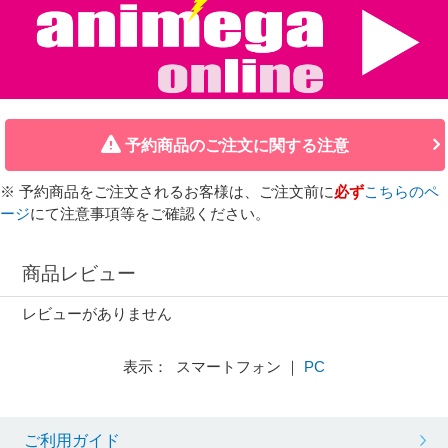
予約商品のご注文に関する注意
※ 予約商品をご注文されるお客様は、ご注文前に
必ず
こちらのペ
ージ
にて注意事項等をご確認ください。
商品レビュー
レビューがありません
表示： スマートフォン ｜
PC
ご利用ガイド