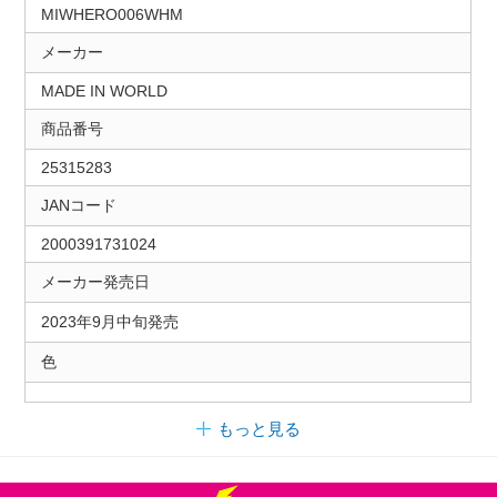
MIWHERO006WHM
メーカー
MADE IN WORLD
商品番号
25315283
JANコード
2000391731024
メーカー発売日
2023年9月中旬発売
色
もっと見る