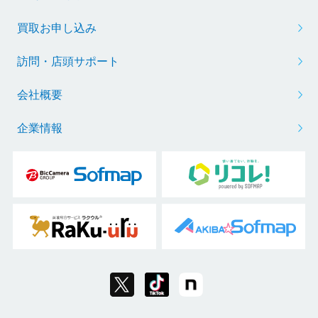
買取お申し込み
訪問・店頭サポート
会社概要
企業情報