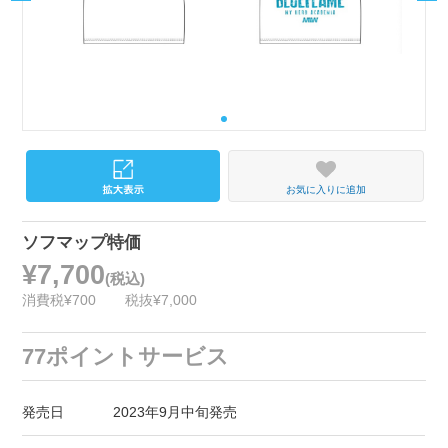
お気に入りに追加
ソフマップ特価
¥7,700
(税込)
消費税¥700
税抜¥7,000
77ポイントサービス
発売日
2023年9月中旬発売