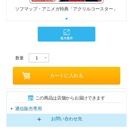
ソフマップ・アニメガ特典「アクリルコースター」
数量
この商品は店舗からお届けできます
通信販売専用
お問い合わせ先