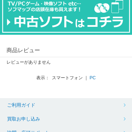
商品レビュー
レビューがありません
表示： スマートフォン ｜
PC
ご利用ガイド
買取お申し込み