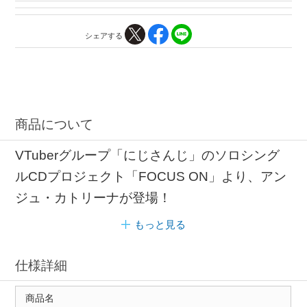
シェアする
商品について
VTuberグループ「にじさんじ」のソロシング
ルCDプロジェクト「FOCUS ON」より、アン
ジュ・カトリーナが登場！
もっと見る
仕様詳細
商品名