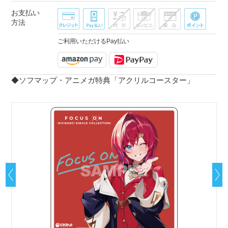
お支払い
方法
ご利用いただけるPay払い
◆ソフマップ・アニメガ特典「アクリルコースター」