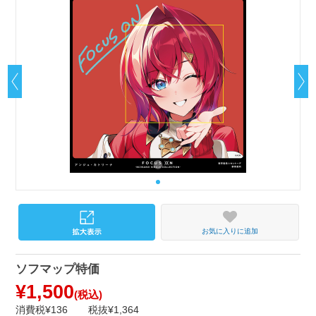
お気に入りに追加
ソフマップ特価
¥1,500
(税込)
消費税¥136
税抜¥1,364