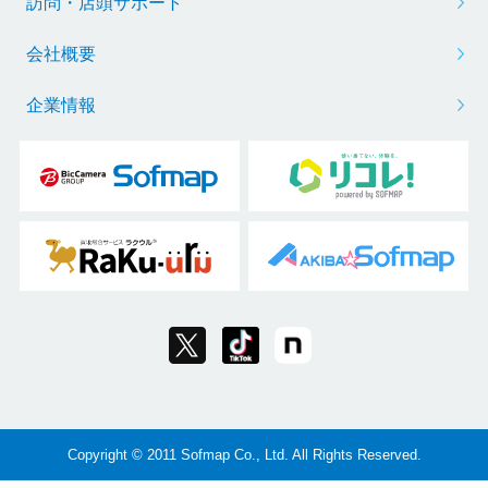
訪問・店頭サポート
会社概要
企業情報
Copyright © 2011 Sofmap Co., Ltd. All Rights Reserved.