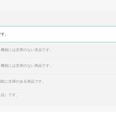
です。
・機能には支障のない良品です。
・機能には支障のない商品です。
機能に支障のある商品です。
ク品）です。