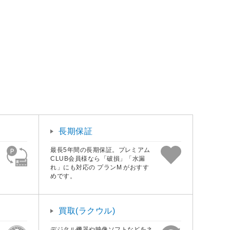
長期保証
最長5年間の長期保証。プレミアム
CLUB会員様なら「破損」「水漏
れ」にも対応の プランM がおすす
めです。
買取(ラクウル)
デジタル機器や映像ソフトなどをネ