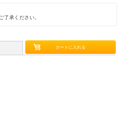
ご了承ください。