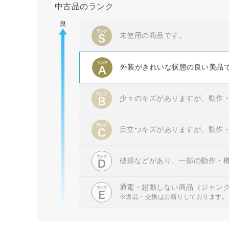
中古品のランク
未使用の商品です。
外装がきれいな状態の良い美品
少々のキズがありますが、動作
目立つキズがありますが、動作
破損などがあり、一部の動作・
通電・起動しない商品（ジャン
※返品・交換はお断りしております。