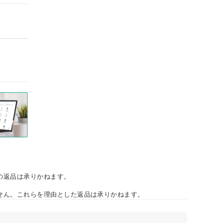
の返品は承りかねます。
せん。これらを理由とした返品は承りかねます。