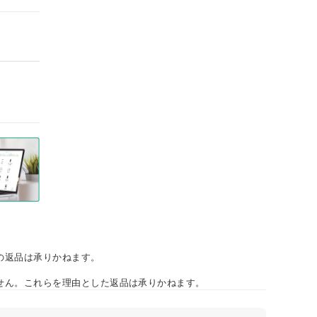
の返品は承りかねます。
せん。これらを理由とした返品は承りかねます。