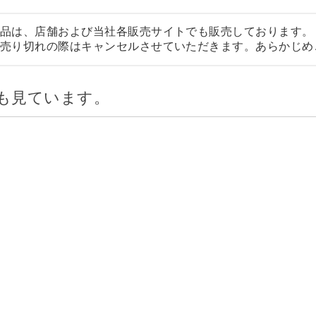
品は、店舗および当社各販売サイトでも販売しております。
売り切れの際はキャンセルさせていただきます。あらかじめ
も見ています。