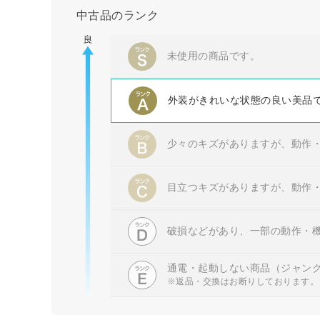
中古品のランク
未使用の商品です。
外装がきれいな状態の良い美品
少々のキズがありますが、動作
目立つキズがありますが、動作
破損などがあり、一部の動作・
通電・起動しない商品（ジャン
※返品・交換はお断りしております。