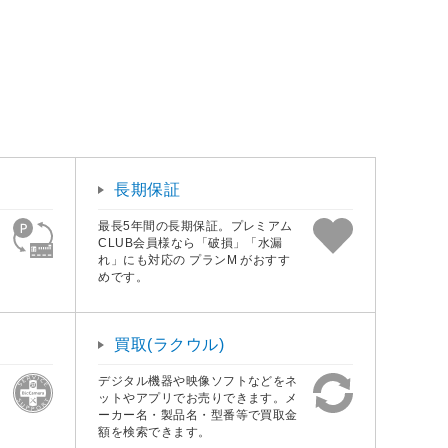
長期保証
最長5年間の長期保証。プレミアム
CLUB会員様なら「破損」「水漏
れ」にも対応の プランM がおすす
めです。
買取(ラクウル)
デジタル機器や映像ソフトなどをネ
ットやアプリでお売りできます。メ
ーカー名・製品名・型番等で買取金
額を検索できます。