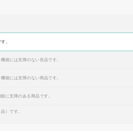
です。
・機能には支障のない良品です。
・機能には支障のない商品です。
機能に支障のある商品です。
ク品）です。