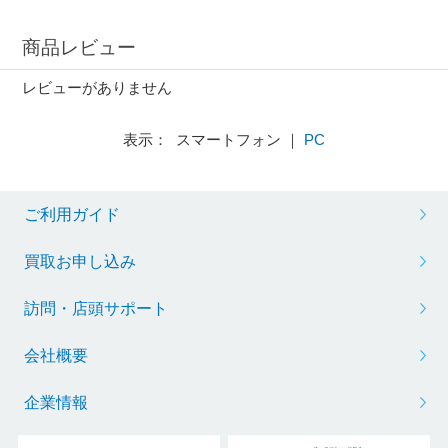
商品レビュー
レビューがありません
表示： スマートフォン ｜
PC
ご利用ガイド
買取お申し込み
訪問・店頭サポート
会社概要
企業情報