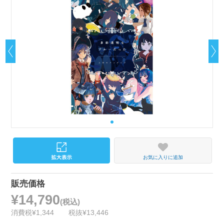
お気に入りに追加
販売価格
¥14,790
(税込)
消費税¥1,344
税抜¥13,446