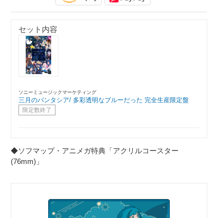
セット内容
ソニーミュージックマーケティング
三月のパンタシア/ 多彩透明なブルーだった 完全生産限定盤
限定数終了
◆ソフマップ・アニメガ特典「アクリルコースター
(76mm)」