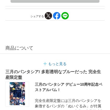
シェアする
商品について
もっと見る
三月のパンタシア/ 多彩透明なブルーだった 完全生
産限定盤
三月のパンタシア デビュー10周年記念ベ
ストアルバム！
完全生産限定盤には三月のパンタシアを
象徴するパンダの「ぬいぐるみ」が付属