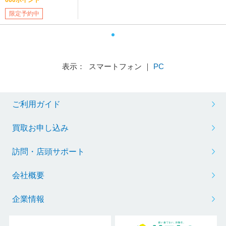
限定予約中
表示： スマートフォン ｜
PC
ご利用ガイド
買取お申し込み
訪問・店頭サポート
会社概要
企業情報