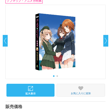
ソフマップ・アニメガ特典
お気に入りに追加
販売価格