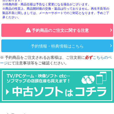
※特典内容・商品仕様は予告なく変更になる場合がございます。
※商品の性質上、商品開封後の交換・返品は行っておりません。再生不良等の
製品不良に関しましては、メーカーサポートでのご対応となります。予めご了
承ください。
予約商品のご注文に関する注意
予約情報・特典情報はこちら
※ 予約商品をご注文されるお客様は、ご注文前に
必ず
こちらのペ
ージ
にて注意事項等をご確認ください。