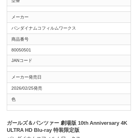
型番
メーカー
バンダイナムコフィルムワークス
商品番号
80050501
JANコード
メーカー発売日
2026/02/25発売
色
ガールズ＆パンツァー 劇場版 10th Anniversary 4K
ULTRA HD Blu-ray 特装限定版