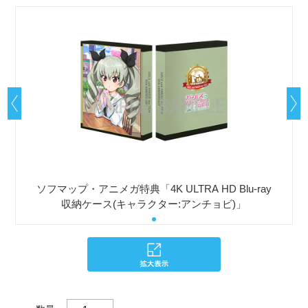
ソフマップ・アニメガ特典「4K ULTRA HD Blu-ray
収納ケース(キャラクター:アンチョビ)」