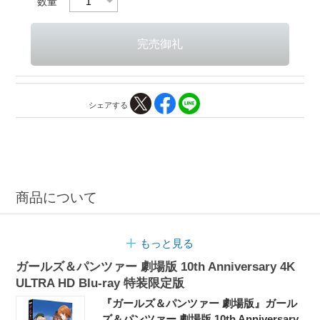
数量
シェアする
商品について
もっと見る
ガールズ＆パンツァー 劇場版 10th Anniversary 4K
ULTRA HD Blu-ray 特装限定版
『ガールズ＆パンツァー 劇場版』ガール
ズ＆パンツァー 劇場版 10th Anniversary