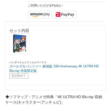
ご利用いただけるPay払い
セット内容
バンダイナムコフィルムワークス
ガールズ＆パンツァー 劇場版 10th Anniversary 4K ULTRA HD
Blu-ray 特装限定版
限定数終了
◆ソフマップ・アニメガ特典「4K ULTRA HD Blu-ray 収納
ケース(キャラクター:アンチョビ)」