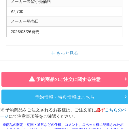
メーカー希望小売価格
¥7,700
メーカー発売日
2026/03/26発売
もっと見る
予約商品のご注文に関する注意
予約情報・特典情報はこちら
※ 予約商品をご注文されるお客様は、ご注文前に
必ず
こちらのペ
ージ
にて注意事項等をご確認ください。
※商品の限定・初回・通常などの仕様、コメント、スペック欄に記載されたボ