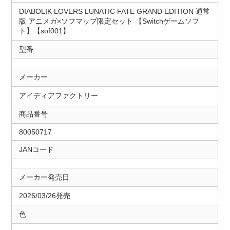
DIABOLIK LOVERS LUNATIC FATE GRAND EDITION 通常
版 アニメガ×ソフマップ限定セット 【Switchゲームソフ
ト】【sof001】
型番
メーカー
アイディアファクトリー
商品番号
80050717
JANコード
メーカー発売日
2026/03/26発売
色