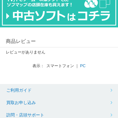
商品レビュー
レビューがありません
表示： スマートフォン ｜
PC
ご利用ガイド
買取お申し込み
訪問・店頭サポート