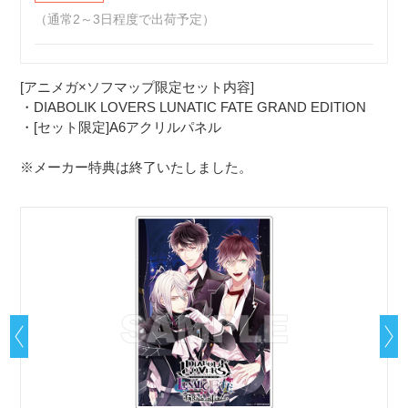
（通常2～3日程度で出荷予定）
[アニメガ×ソフマップ限定セット内容]
・DIABOLIK LOVERS LUNATIC FATE GRAND EDITION
・[セット限定]A6アクリルパネル
※メーカー特典は終了いたしました。