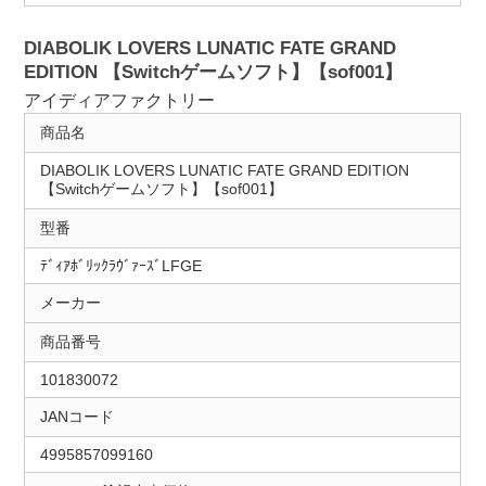
DIABOLIK LOVERS LUNATIC FATE GRAND
EDITION 【Switchゲームソフト】【sof001】
アイディアファクトリー
商品名
DIABOLIK LOVERS LUNATIC FATE GRAND EDITION
【Switchゲームソフト】【sof001】
型番
ﾃﾞｨｱﾎﾞﾘｯｸﾗｳﾞｧｰｽﾞLFGE
メーカー
商品番号
101830072
JANコード
4995857099160