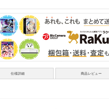
仕様詳細
商品レビュー