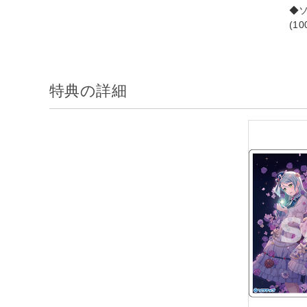
◆
(1
特典の詳細