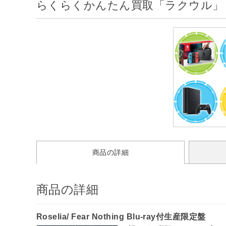
らくらくかんたん買取「ラクウル」
商品の詳細
商品の詳細
Roselia/ Fear Nothing Blu-ray付生産限定盤