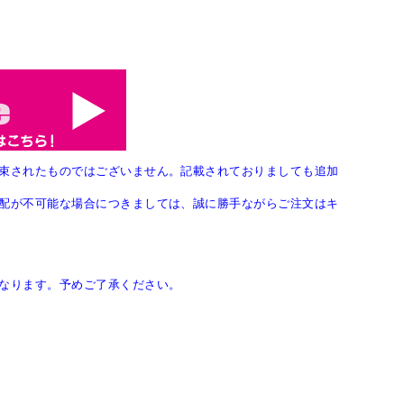
束されたものではございません。記載されておりましても追加
配が不可能な場合につきましては、誠に勝手ながらご注文はキ
なります。予めご了承ください。