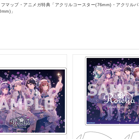
ソフマップ・アニメガ特典「アクリルコースター(76mm)・アクリル
00mm)」