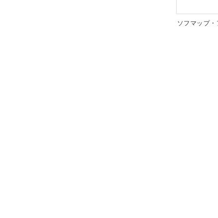
ソフマップ・