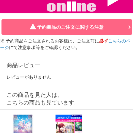
予約商品のご注文に関する注意
※ 予約商品をご注文されるお客様は、ご注文前に
必ず
こちらのペ
ージ
にて注意事項等をご確認ください。
商品レビュー
レビューがありません
この商品を見た人は、
こちらの商品も見ています。