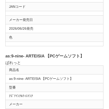
JANコード
メーカー発売日
2026/06/26発売
色
as:9-nine- ARTEISIA 【PCゲームソフト】
ぱれっと
商品名
as:9-nine- ARTEISIA 【PCゲームソフト】
型番
ｱｽﾞﾅｲﾝｱﾙﾃｨｴｲｼｱ
メーカー