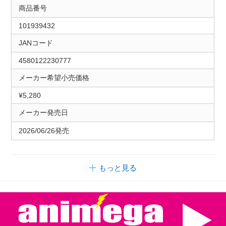
商品番号
101939432
JANコード
4580122230777
メーカー希望小売価格
¥5,280
メーカー発売日
2026/06/26発売
もっと見る