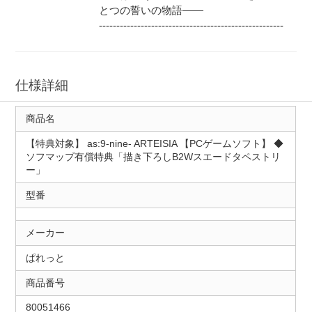
とつの誓いの物語――
-----------------------------------------------------
仕様詳細
商品名
【特典対象】 as:9-nine- ARTEISIA 【PCゲームソフト】 ◆
ソフマップ有償特典「描き下ろしB2Wスエードタペストリ
ー」
型番
メーカー
ぱれっと
商品番号
80051466