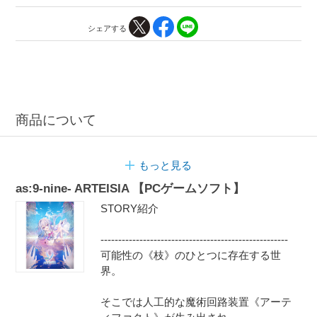
シェアする
商品について
もっと見る
as:9-nine- ARTEISIA 【PCゲームソフト】
STORY紹介
-----------------------------------------------------
可能性の《枝》のひとつに存在する世
界。
そこでは人工的な魔術回路装置《アーテ