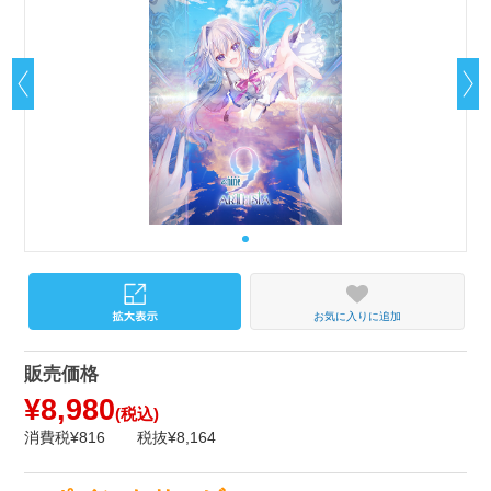
お気に入りに追加
販売価格
¥8,980
(税込)
消費税¥816
税抜¥8,164