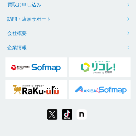
買取お申し込み
訪問・店頭サポート
会社概要
企業情報