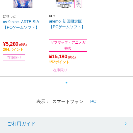
ぱれっと
KEY
anemoi 初回限定版
as:9-nine- ARTEISIA
【PCゲームソフト】
【PCゲームソフト】
ソフマップ・アニメガ
¥5,280
(税込)
特典
264ポイント
¥15,180
(税込)
在庫限り
152ポイント
在庫限り
表示： スマートフォン ｜
PC
ご利用ガイド