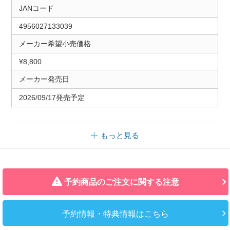
JANコード
4956027133039
メーカー希望小売価格
¥8,800
メーカー発売日
2026/09/17発売予定
もっと見る
予約商品のご注文に関する注意
予約情報・特典情報はこちら