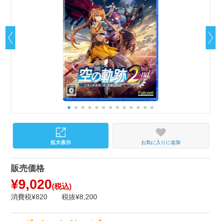
お気に入りに追加
販売価格
¥9,020
(税込)
消費税¥820
税抜¥8,200