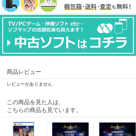
商品レビュー
レビューがありません
この商品を見た人は、
こちらの商品も見ています。