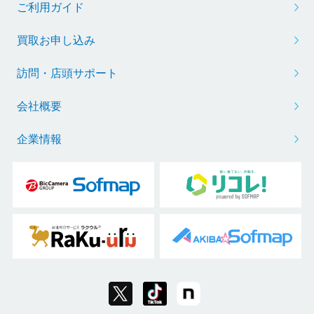
ご利用ガイド
買取お申し込み
訪問・店頭サポート
会社概要
企業情報