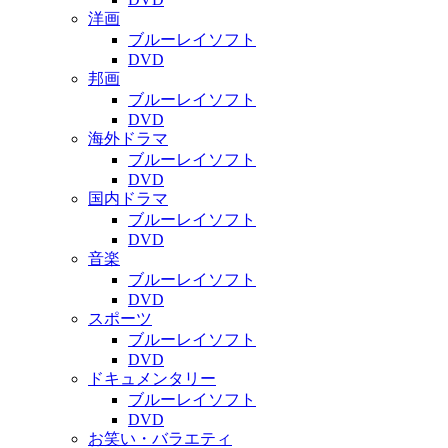
洋画
ブルーレイソフト
DVD
邦画
ブルーレイソフト
DVD
海外ドラマ
ブルーレイソフト
DVD
国内ドラマ
ブルーレイソフト
DVD
音楽
ブルーレイソフト
DVD
スポーツ
ブルーレイソフト
DVD
ドキュメンタリー
ブルーレイソフト
DVD
お笑い・バラエティ