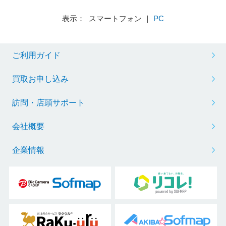
表示： スマートフォン ｜
PC
ご利用ガイド
買取お申し込み
訪問・店頭サポート
会社概要
企業情報