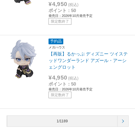
¥4,950
(税込)
ポイント：50
発売日：2026年10月発売予定
限定数終了
予約品
メガハウス
【再販】るかっぷ ディズニー ツイステ
ッドワンダーランド アズール・アーシ
ェングロット
¥4,950
(税込)
ポイント：50
発売日：2026年10月発売予定
限定数終了
1/1189