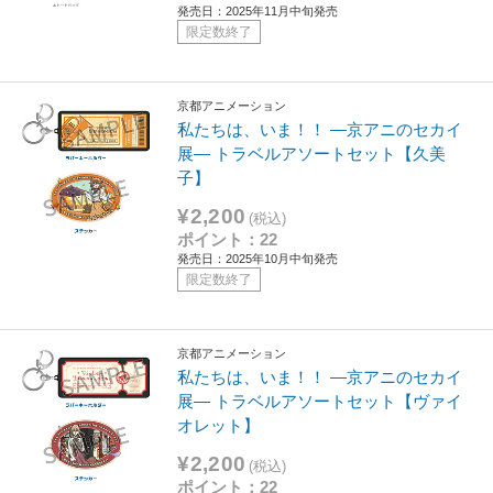
発売日：2025年11月中旬発売
限定数終了
京都アニメーション
私たちは、いま！！ ―京アニのセカイ
展― トラベルアソートセット【久美
子】
¥2,200
(税込)
ポイント：22
発売日：2025年10月中旬発売
限定数終了
京都アニメーション
私たちは、いま！！ ―京アニのセカイ
展― トラベルアソートセット【ヴァイ
オレット】
¥2,200
(税込)
ポイント：22