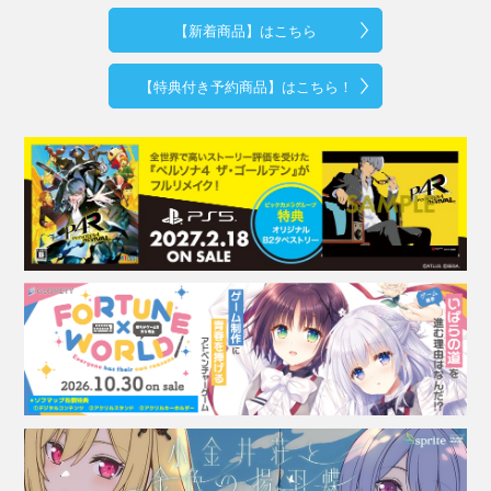
【新着商品】はこちら
【特典付き予約商品】はこちら！