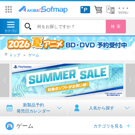
トップ
＞
ゲーム
新製品予約
人名から探す
発売日カレンダー
ゲーム
カテゴリを見る