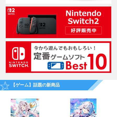
【ゲーム】話題の新商品