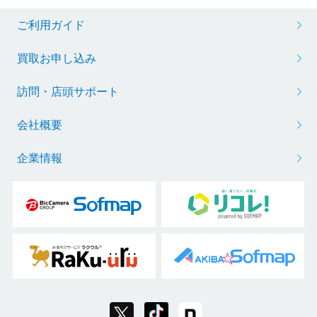
ご利用ガイド
買取お申し込み
訪問・店頭サポート
会社概要
企業情報