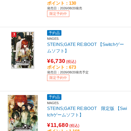
ポイント：130
発売日：2026/08/20発売
限定予約中
予約品
MAGES.
STEINS;GATE RE:BOOT 【Switchゲー
ムソフト】
¥6,730
(税込)
ポイント：673
発売日：2026/08/20発売予定
限定予約中
予約品
MAGES.
STEINS;GATE RE:BOOT 限定版 【Swi
tchゲームソフト】
¥11,680
(税込)