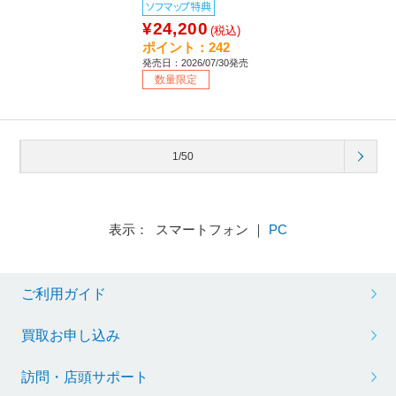
ソフマップ特典
¥24,200
(税込)
ポイント：242
発売日：2026/07/30発売
数量限定
1/50
表示： スマートフォン ｜
PC
ご利用ガイド
買取お申し込み
訪問・店頭サポート