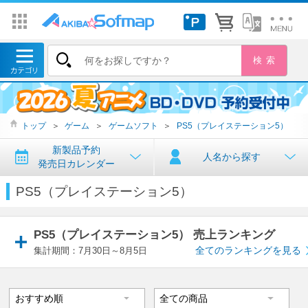
トップ
＞
ゲーム
＞
ゲームソフト
＞
PS5（プレイステーション5）
新製品予約
人名から探す
発売日カレンダー
PS5（プレイステーション5）
PS5（プレイステーション5） 売上ランキング
全てのランキングを見る
集計期間：7月30日～8月5日