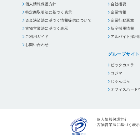
個人情報保護方針
会社概要
特定商取引法に基づく表示
企業情報
資金決済法に基づく情報提供について
企業行動憲章
古物営業法に基づく表示
新卒採用情報
ご利用ガイド
アルバイト採用
お問い合わせ
グループサイト
ビックカメラ
コジマ
じゃんぱら
オフィスハード
・
個人情報保護方針
・
古物営業法に基づく表示