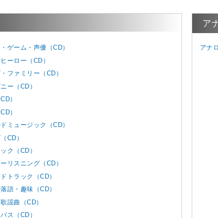
ア
・ゲーム・声優（CD）
アナ
ヒーロー（CD）
・ファミリー（CD）
ニー（CD）
CD）
CD）
ドミュージック（CD）
（CD）
ック（CD）
ーリスニング（CD）
ドトラック（CD）
落語・趣味（CD）
歌謡曲（CD）
バス（CD）