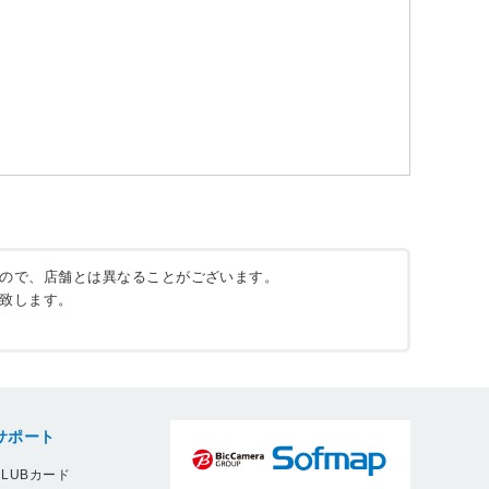
ので、店舗とは異なることがございます。
致します。
サポート
LUBカード