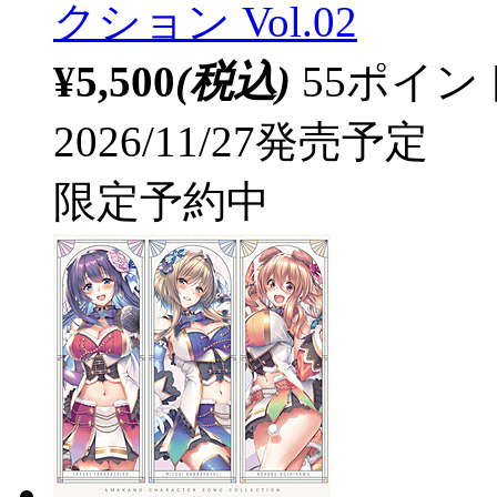
クション Vol.02
¥5,500
(税込)
55ポイ
2026/11/27発売予定
限定予約中