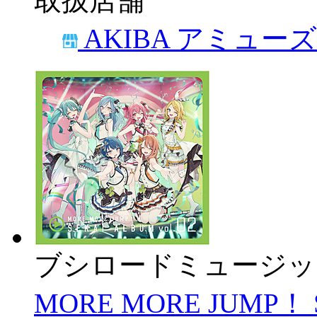
取扱店舗
AKIBA アミュー
ブシロードミュージッ
MORE MORE JUMP！ 