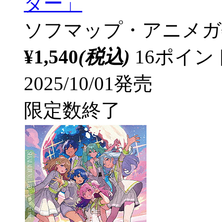
ター」
ソフマップ・アニメガ
¥1,540
(税込)
16ポイ
2025/10/01発売
限定数終了