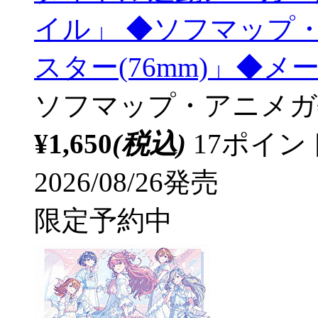
イル」 ◆ソフマップ
スター(76mm)」◆
ソフマップ・アニメガ
¥1,650
(税込)
17ポイ
2026/08/26発売
限定予約中