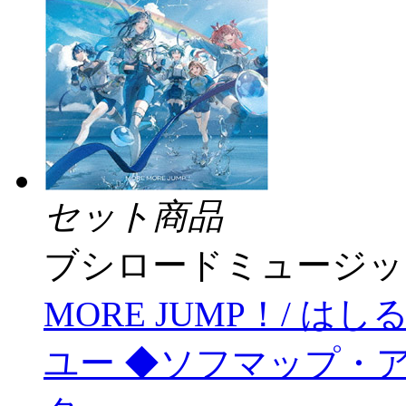
セット商品
ブシロードミュージッ
MORE JUMP！/ は
ユー ◆ソフマップ・