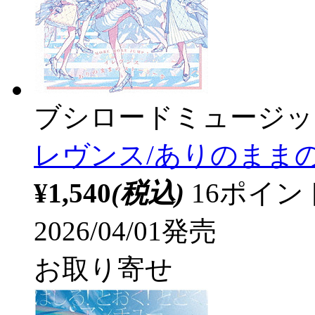
ブシロードミュージッ
レヴンス/ありのまま
¥1,540
(税込)
16ポイ
2026/04/01発売
お取り寄せ