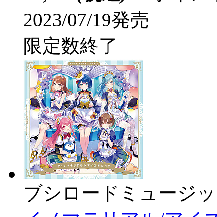
2023/07/19発売
限定数終了
ブシロードミュージッ