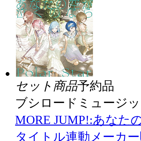
セット商品
予約品
ブシロードミュージッ
MORE JUMP!:あなたの
タイトル連動メーカー