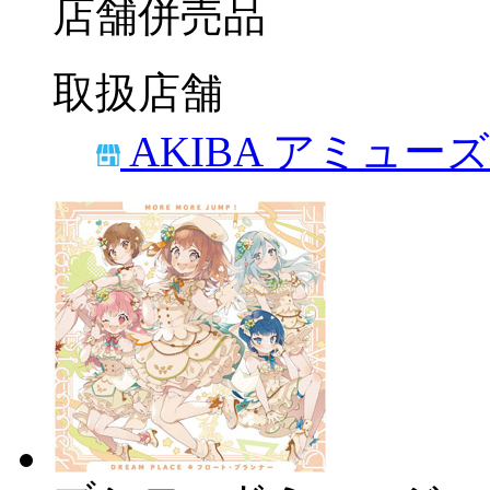
店舗併売品
取扱店舗
AKIBA アミュー