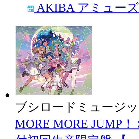
AKIBA アミュー
ブシロードミュージッ
MORE MORE JUMP！ 