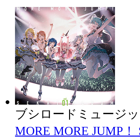
ブシロードミュージッ
MORE MORE JUMP！ 