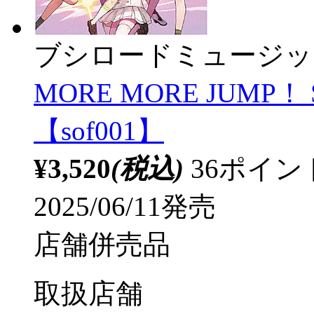
ブシロードミュージッ
MORE MORE JUMP！ 
【sof001】
¥3,520
(税込)
36ポイ
2025/06/11発売
店舗併売品
取扱店舗