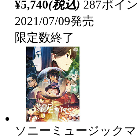
¥5,740
(税込)
287ポ
2021/07/09発売
限定数終了
ソニーミュージックマ