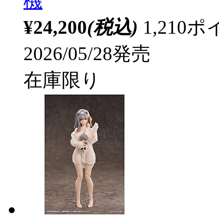
機
¥24,200
(税込)
1,21
2026/05/28発売
在庫限り