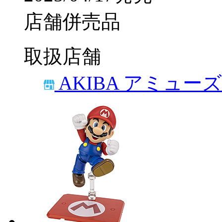
店舗併売品
取扱店舗
AKIBA アミュー