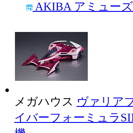
AKIBA アミュー
メガハウス
ヴァリアブ
イバーフォーミュラSIN