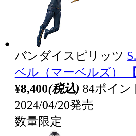
バンダイスピリッツ
S
ベル（マーベルズ） 【so
¥8,400
(税込)
84ポイ
2024/04/20発売
数量限定