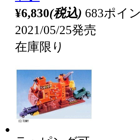
¥6,830
(税込)
683ポ
2021/05/25発売
在庫限り