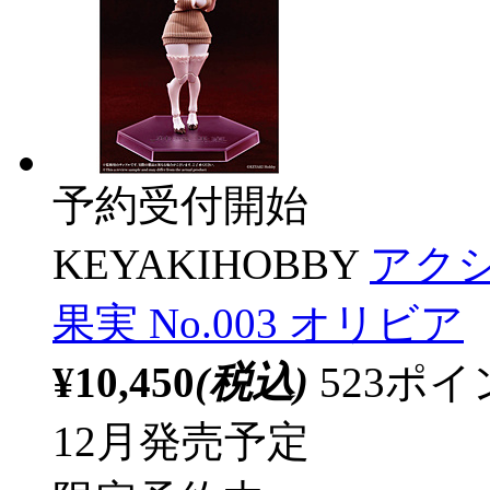
予約受付開始
KEYAKIHOBBY
アクシ
果実 No.003 オリビア
¥10,450
(税込)
523ポ
12月発売予定