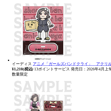
イーディス
アニメ「ガールズバンドクライ」 アクリルス
¥1,210
(税込)
13ポイントサービス
発売日：2026年4月上
数量限定