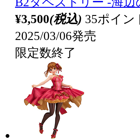
B2タペストリー ‐海辺
¥3,500
(税込)
35ポイ
2025/03/06発売
限定数終了