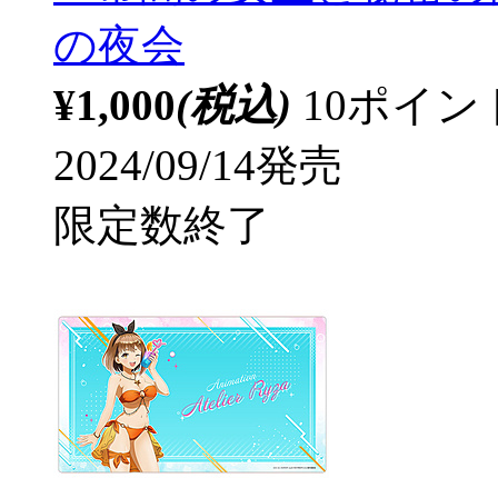
の夜会
¥1,000
(税込)
10ポイ
2024/09/14発売
限定数終了