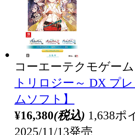
コーエーテクモゲーム
トリロジー～ DX プレ
ムソフト】
¥16,380
(税込)
1,63
2025/11/13発売