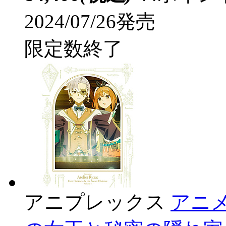
2024/07/26発売
限定数終了
アニプレックス
アニ