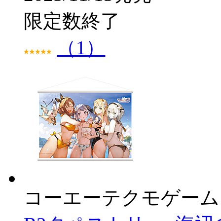
限定数終了
（1）
コーエーテクモゲーム