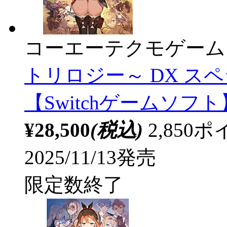
コーエーテクモゲーム
トリロジー～ DX 
【Switchゲームソフト
¥28,500
(税込)
2,85
2025/11/13発売
限定数終了