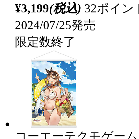
¥3,199
(税込)
32ポイ
2024/07/25発売
限定数終了
コーエーテクモゲーム