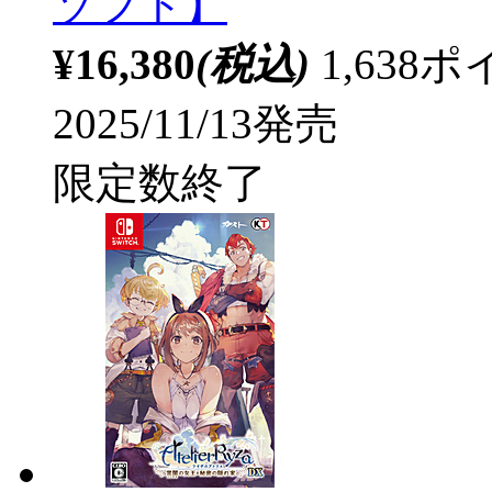
ソフト】
¥16,380
(税込)
1,63
2025/11/13発売
限定数終了