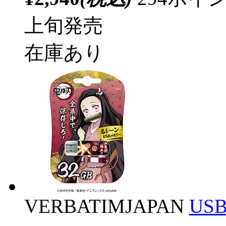
上旬発売
在庫あり
VERBATIMJAPAN
US