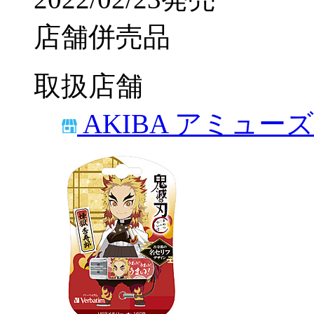
店舗併売品
取扱店舗
AKIBA アミュー