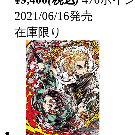
2021/06/16発売
在庫限り