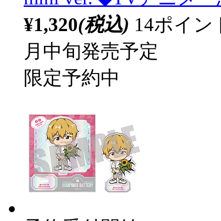
¥1,320
(税込)
14ポイ
月中旬発売予定
限定予約中