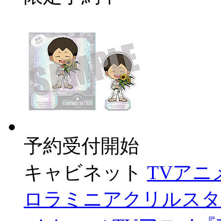
予約受付開始
キャビネット
TVア
ロラミニアクリルスタンド