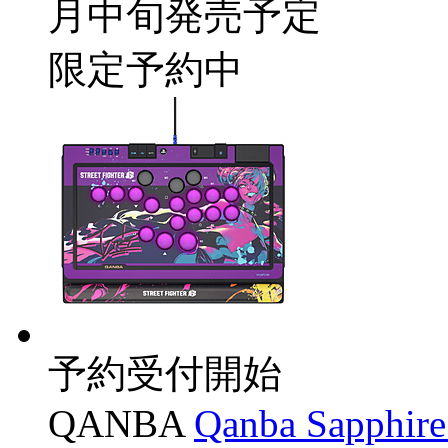
月中旬発売予定
限定予約中
予約受付開始
QANBA
Qanba Sapphire