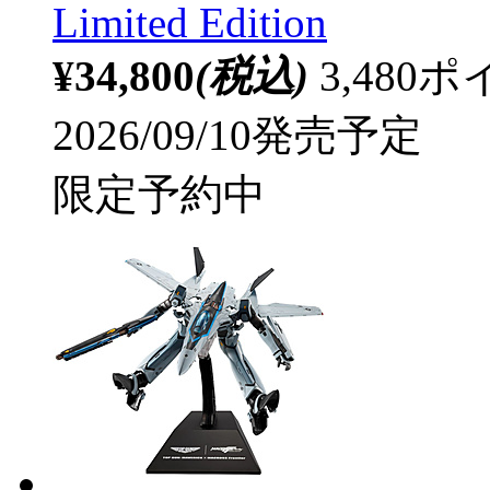
Limited Edition
¥34,800
(税込)
3,48
2026/09/10発売予定
限定予約中