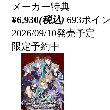
メーカー特典
¥6,930
(税込)
693ポ
2026/09/10発売予定
限定予約中