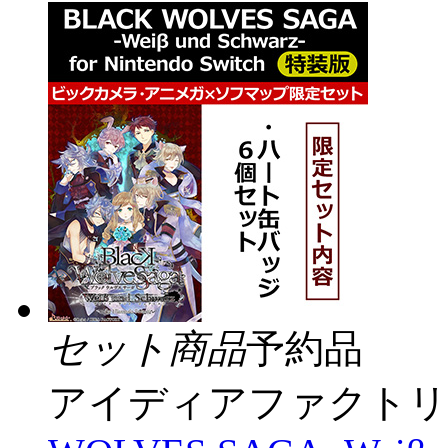
セット商品
予約品
アイディアファクトリ