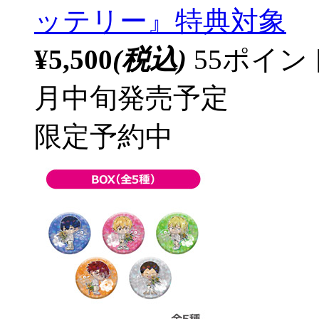
ッテリー』特典対象
¥5,500
(税込)
55ポイ
月中旬発売予定
限定予約中