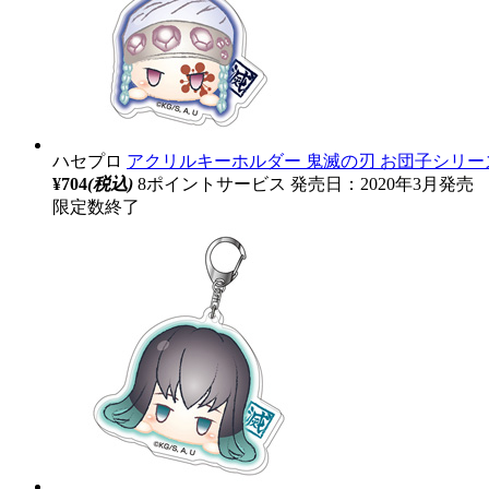
ハセプロ
アクリルキーホルダー 鬼滅の刃 お団子シリーズ
¥704
(税込)
8ポイントサービス
発売日：2020年3月発売
限定数終了