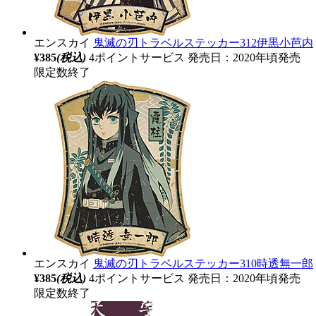
エンスカイ
鬼滅の刃トラベルステッカー312伊黒小芭内
¥385
(税込)
4ポイントサービス
発売日：2020年頃発売
限定数終了
エンスカイ
鬼滅の刃トラベルステッカー310時透無一郎
¥385
(税込)
4ポイントサービス
発売日：2020年頃発売
限定数終了