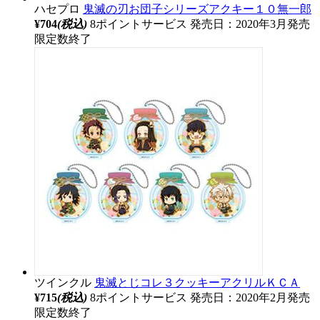
ハセプロ
鬼滅の刃お団子シリーズアクキー１０無一郎
¥704
(税込)
8ポイントサービス
発売日：2020年3月発売
限定数終了
ツインクル
鬼滅とじコレ３クッキーアクリルＫＣＡ
¥715
(税込)
8ポイントサービス
発売日：2020年2月発売
限定数終了