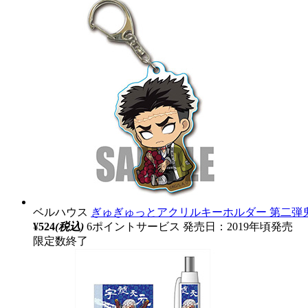
ベルハウス
ぎゅぎゅっとアクリルキーホルダー 第二弾鬼
¥524
(税込)
6ポイントサービス
発売日：2019年頃発売
限定数終了