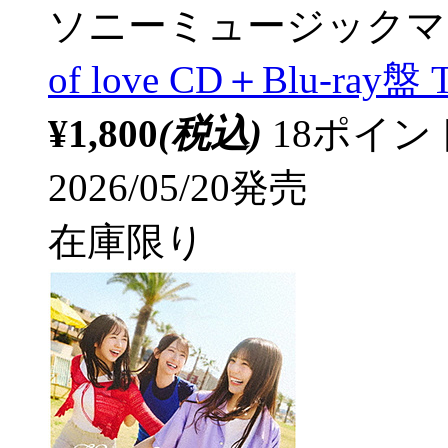
ソニーミュージックマ
of love CD＋Blu-ray盤 
¥1,800
(税込)
18ポイ
2026/05/20発売
在庫限り