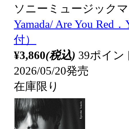
ソニーミュージックマ
Yamada/ Are You Re
付）
¥3,860
(税込)
39ポイ
2026/05/20発売
在庫限り