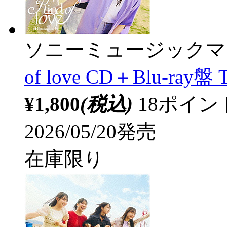
ソニーミュージックマ
of love CD＋Blu-ray盤 
¥1,800
(税込)
18ポイ
2026/05/20発売
在庫限り