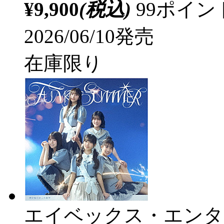
¥9,900
(税込)
99ポイ
2026/06/10発売
在庫限り
エイベックス・エンタ