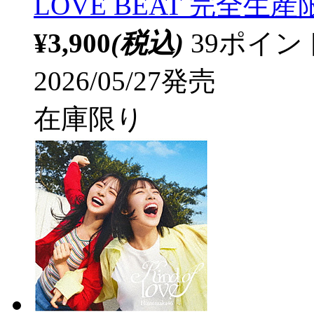
LOVE BEAT 完全生
¥3,900
(税込)
39ポイ
2026/05/27発売
在庫限り