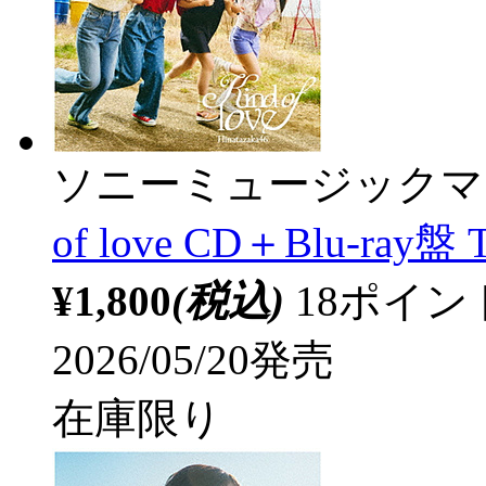
ソニーミュージックマ
of love CD＋Blu-ray盤
¥1,800
(税込)
18ポイ
2026/05/20発売
在庫限り