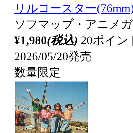
リルコースター(76mm
ソフマップ・アニメガ
¥1,980
(税込)
20ポイ
2026/05/20発売
数量限定