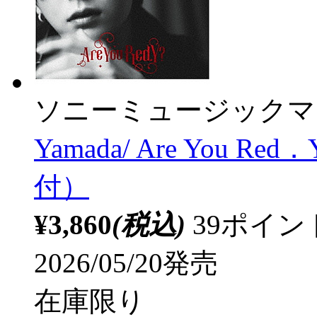
ソニーミュージックマ
Yamada/ Are You Re
付）
¥3,860
(税込)
39ポイ
2026/05/20発売
在庫限り