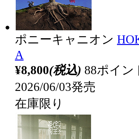
ポニーキャニオン
HO
A
¥8,800
(税込)
88ポイ
2026/06/03発売
在庫限り