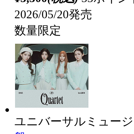
2026/05/20発売
数量限定
ユニバーサルミュージ