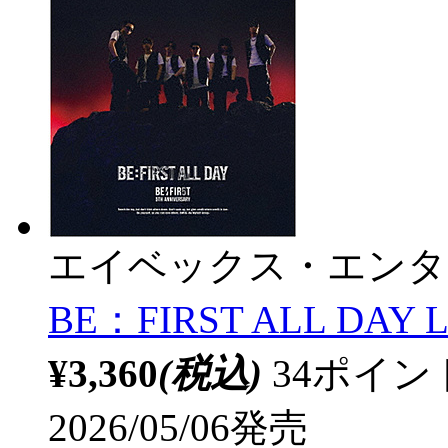
エイベックス・エンタ
BE：FIRST ALL DAY 
¥3,360
(税込)
34ポイ
2026/05/06発売