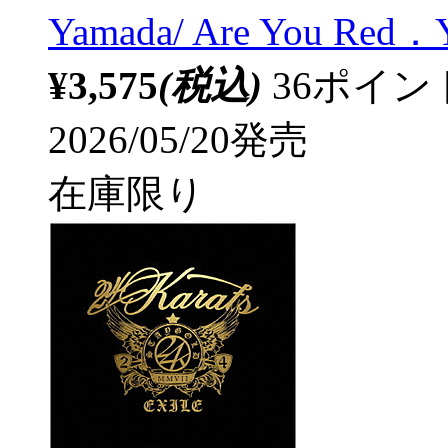
Yamada/ Are You R
¥3,575
(税込)
36ポイ
2026/05/20発売
在庫限り