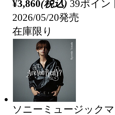
¥3,860
(税込)
39ポイ
2026/05/20発売
在庫限り
ソニーミュージックマ