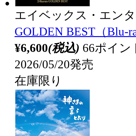
エイベックス・エンタ
GOLDEN BEST（Blu-r
¥6,600
(税込)
66ポイ
2026/05/20発売
在庫限り