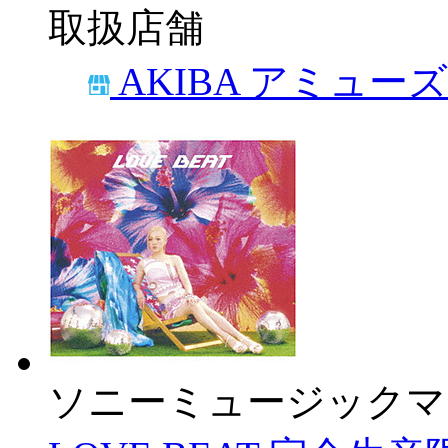
取扱店舗
AKIBA アミュー
ソニーミュージックマ