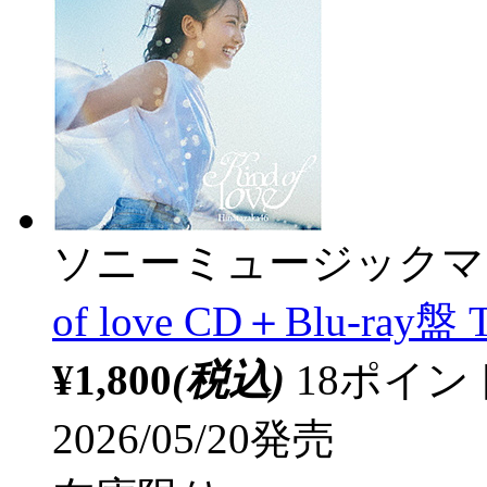
ソニーミュージックマ
of love CD＋Blu-ray盤
¥1,800
(税込)
18ポイ
2026/05/20発売