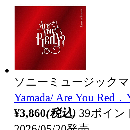
ソニーミュージックマ
Yamada/ Are You
¥3,860
(税込)
39ポイ
2026/05/20発売