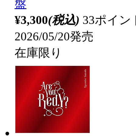
盤
¥3,300
(税込)
33ポイ
2026/05/20発売
在庫限り