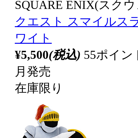
SQUARE ENIX(ス
クエスト スマイルスラ
ワイト
¥5,500
(税込)
55ポイ
月発売
在庫限り