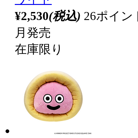
¥2,530
(税込)
26ポイ
月発売
在庫限り