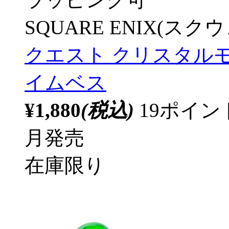
SQUARE ENIX(ス
クエスト クリスタル
イムベス
¥1,880
(税込)
19ポイ
月発売
在庫限り