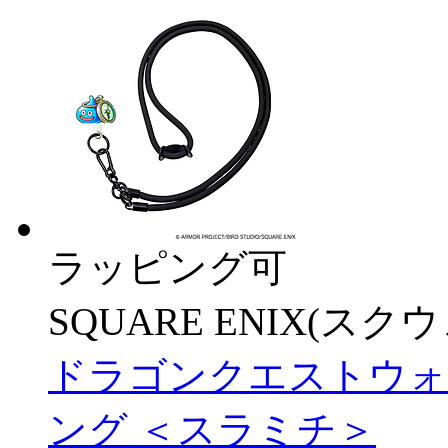
ラッピング可
SQUARE ENIX(ス
ドラゴンクエストウォ
ング ＜スラミチ＞