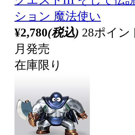
ション 魔法使い
¥2,780
(税込)
28ポイ
月発売
在庫限り