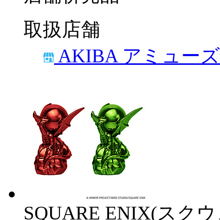
取扱店舗
AKIBA アミュー
SQUARE ENIX(ス