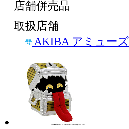
店舗併売品
取扱店舗
AKIBA アミュー