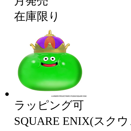
月発売
在庫限り
ラッピング可
SQUARE ENIX(ス