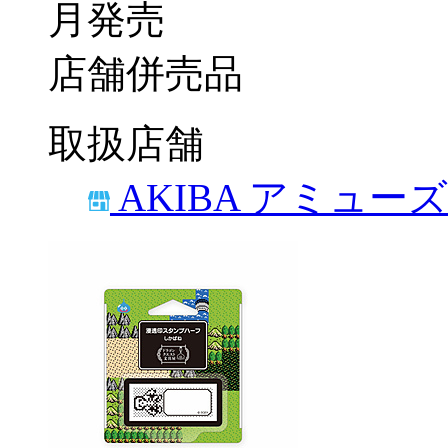
月発売
店舗併売品
取扱店舗
AKIBA アミュー