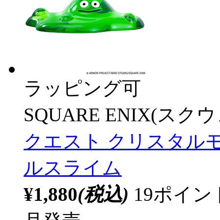
ラッピング可
SQUARE ENIX(ス
クエスト クリスタル
ルスライム
¥1,880
(税込)
19ポイ