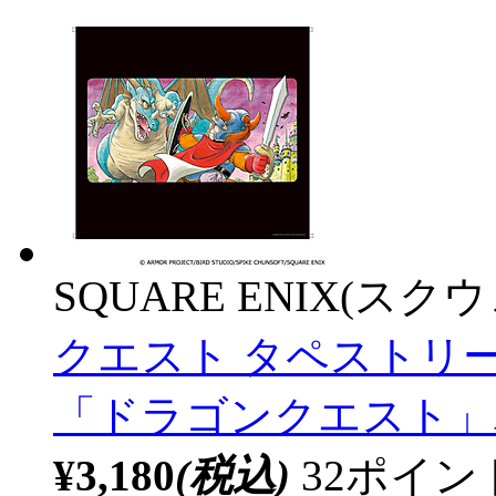
SQUARE ENIX(ス
クエスト タペストリ
「ドラゴンクエスト」
¥3,180
(税込)
32ポイ