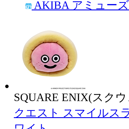
AKIBA アミュー
SQUARE ENIX(ス
クエスト スマイルスラ
ワイト