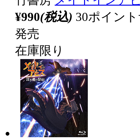
¥990
(税込)
30ポイン
発売
在庫限り