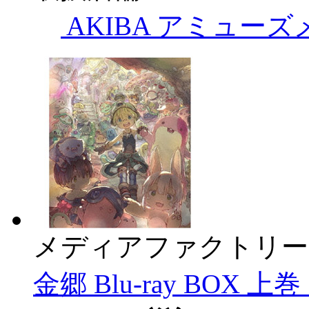
AKIBA アミュー
メディアファクトリー
金郷 Blu-ray BOX 上巻