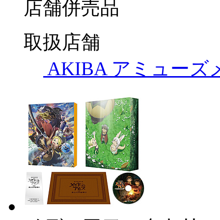
店舗併売品
取扱店舗
AKIBA アミュー