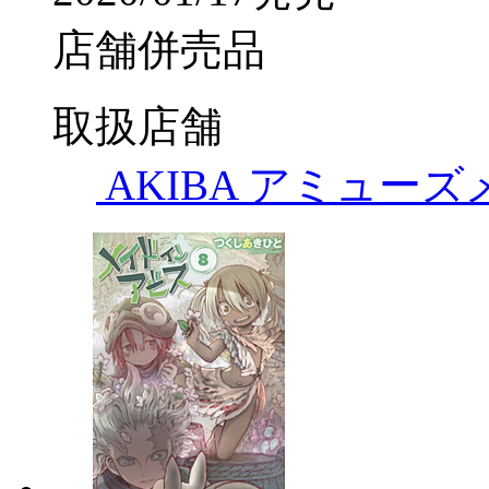
店舗併売品
取扱店舗
AKIBA アミュー