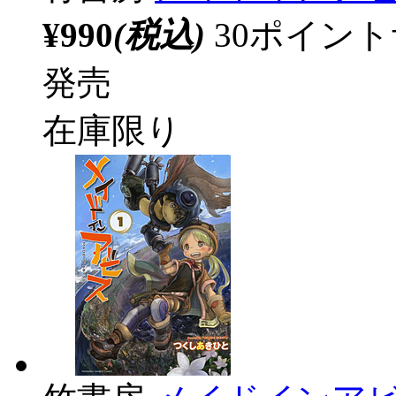
¥990
(税込)
30ポイン
発売
在庫限り