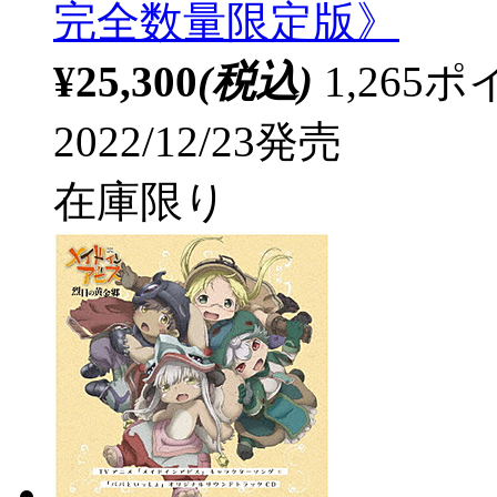
完全数量限定版》
¥25,300
(税込)
1,26
2022/12/23発売
在庫限り