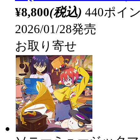
¥8,800
(税込)
440ポ
2026/01/28発売
お取り寄せ