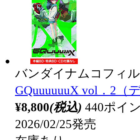
バンダイナムコフィル
GQuuuuuuX vol
¥8,800
(税込)
440ポ
2026/02/25発売