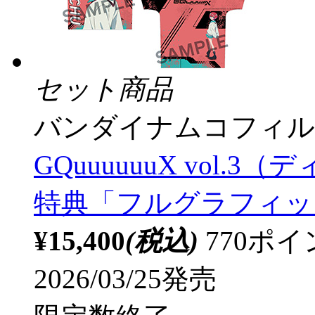
セット商品
バンダイナムコフィル
GQuuuuuuX vol
特典「フルグラフィッ
¥15,400
(税込)
770ポ
2026/03/25発売