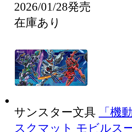
2026/01/28発売
在庫あり
サンスター文具
「機動戦
スクマット モビルスーツ 