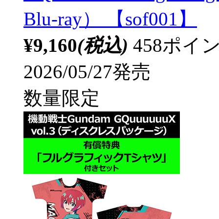
Blu-ray） 【sof001】
¥9,160
(税込)
458ポ
2026/05/27発売
数量限定