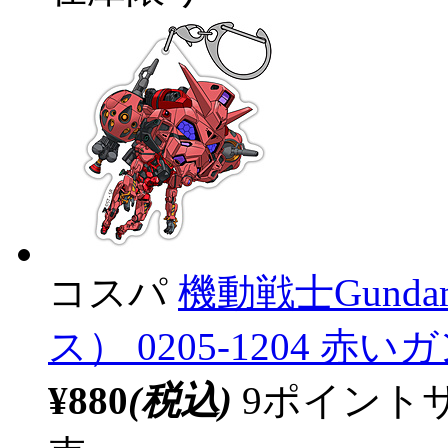
コスパ
機動戦士Gunda
ス） 0205-1204 
¥880
(税込)
9ポイント