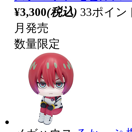
¥3,300
(税込)
33ポイ
月発売
数量限定