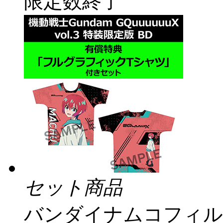
限定数終了
セット商品
バンダイナムコフィル