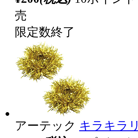
売
限定数終了
アーテック
キラキラリ