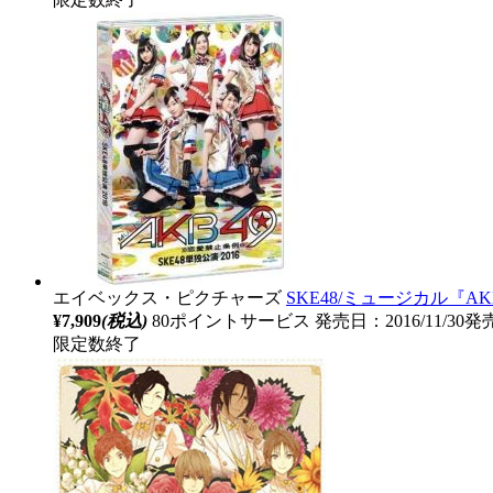
エイベックス・ピクチャーズ
SKE48/ミュージカル『AK
¥7,909
(税込)
80ポイントサービス
発売日：2016/11/30発
限定数終了