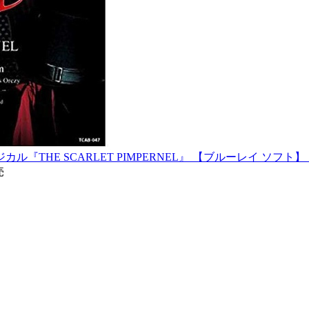
ル『THE SCARLET PIMPERNEL』 【ブルーレイ ソフト
売