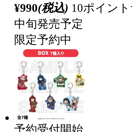
¥990
(税込)
10ポイン
中旬発売予定
限定予約中
予約受付開始