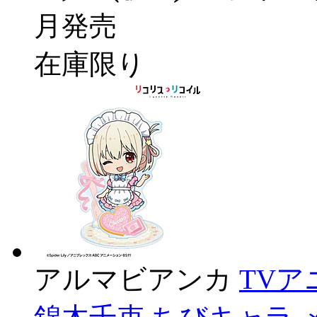
月発売
在庫限り
アルマビアンカ
TV