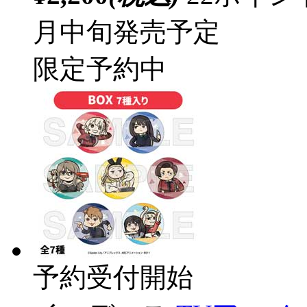
月中旬発売予定
限定予約中
予約受付開始