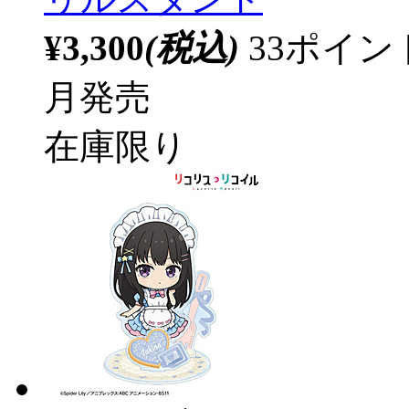
¥3,300
(税込)
33ポイ
月発売
在庫限り