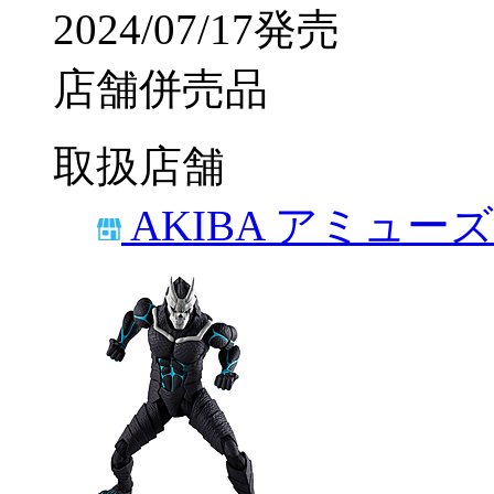
2024/07/17発売
店舗併売品
取扱店舗
AKIBA アミュー