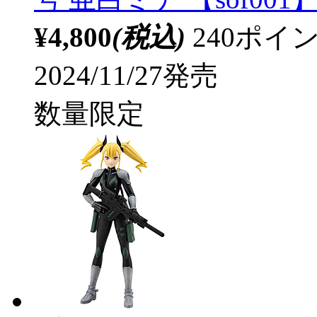
¥4,800
(税込)
240ポ
2024/11/27発売
数量限定