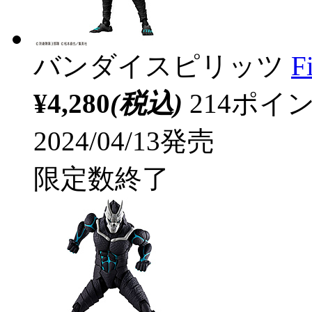
バンダイスピリッツ
F
¥4,280
(税込)
214ポ
2024/04/13発売
限定数終了