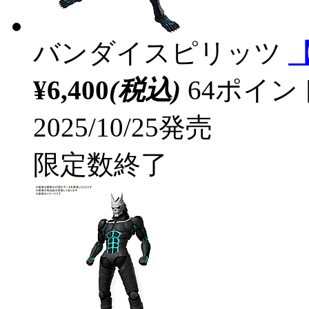
バンダイスピリッツ
【
¥6,400
(税込)
64ポイ
2025/10/25発売
限定数終了