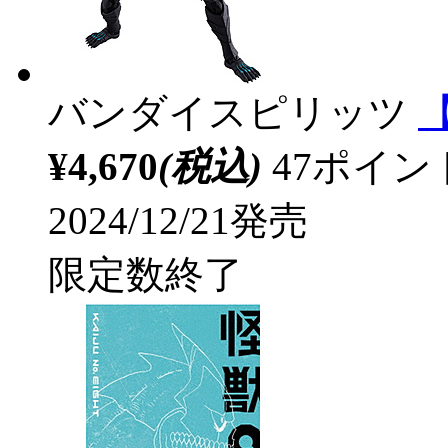
バンダイスピリッツ
【
¥4,670
(税込)
47ポイ
2024/12/21発売
限定数終了