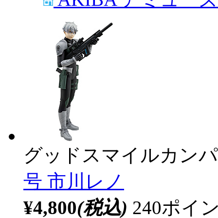
グッドスマイルカンパ
号 市川レノ
¥4,800
(税込)
240ポ