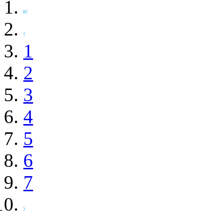
1
2
3
4
5
6
7