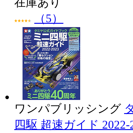
在庫あり
（5）
ワンパブリッシング
四駆 超速ガイド 2022-2