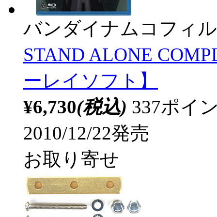
バンダイナムコフィル
STAND ALONE COMPLEX
ーレイソフト】
¥6,730
(税込)
337ポ
2010/12/22発売
お取り寄せ