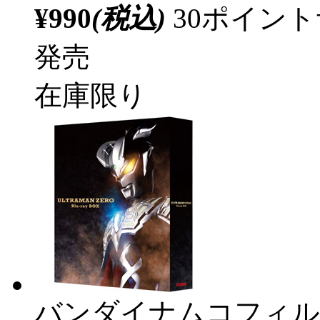
¥990
(税込)
30ポイン
発売
在庫限り
バンダイナムコフィル