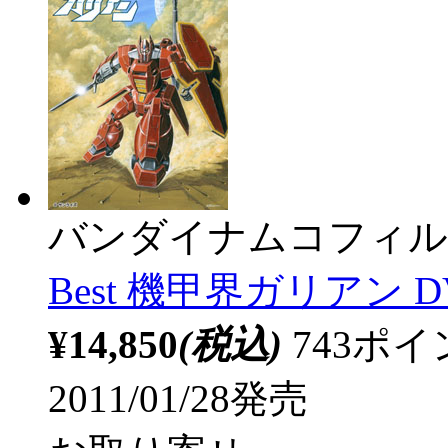
バンダイナムコフィル
Best 機甲界ガリアン D
¥14,850
(税込)
743ポ
2011/01/28発売