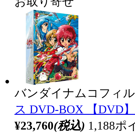
お取り寄せ
バンダイナムコフィル
ス DVD-BOX 【DVD
¥23,760
(税込)
1,18