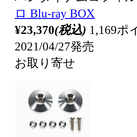
ロ Blu-ray BOX
¥23,370
(税込)
1,16
2021/04/27発売
お取り寄せ