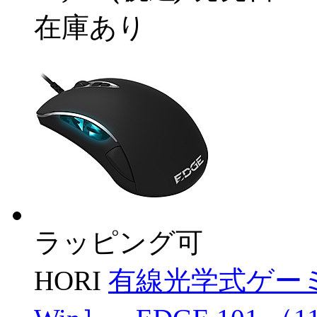
在庫あり
ラッピング可
HORI
有線光学式ゲーミ