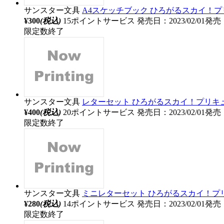
サンスター文具
A4スケッチブック ひろがるスカイ！
¥300
(税込)
15ポイントサービス
発売日：2023/02/01発売
限定数終了
サンスター文具
レターセット ひろがるスカイ！プリキ
¥400
(税込)
20ポイントサービス
発売日：2023/02/01発売
限定数終了
サンスター文具
ミニレターセット ひろがるスカイ！プ
¥280
(税込)
14ポイントサービス
発売日：2023/02/01発売
限定数終了