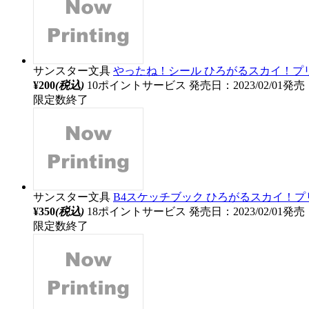
サンスター文具
やったね！シール ひろがるスカイ！プ
¥200
(税込)
10ポイントサービス
発売日：2023/02/01発売
限定数終了
サンスター文具
B4スケッチブック ひろがるスカイ！プ
¥350
(税込)
18ポイントサービス
発売日：2023/02/01発売
限定数終了