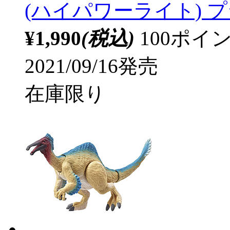
(ハイパワーライト) 
¥1,990
(税込)
100ポ
2021/09/16発売
在庫限り