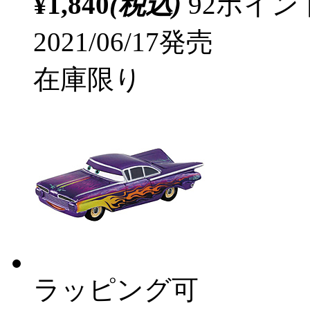
¥1,840
(税込)
92ポイ
2021/06/17発売
在庫限り
ラッピング可