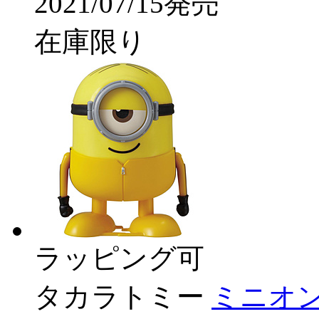
2021/07/15発売
在庫限り
ラッピング可
タカラトミー
ミニオン