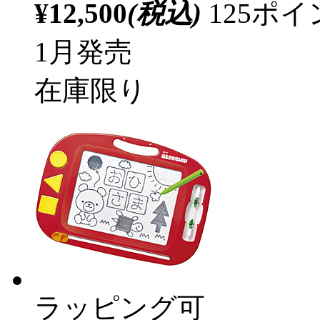
¥12,500
(税込)
125ポ
1月発売
在庫限り
ラッピング可