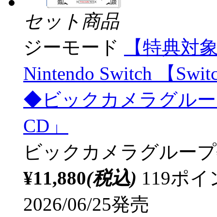
セット商品
ジーモード
【特典対象】 
Nintendo Switch 【
◆ビックカメラグルー
CD」
ビックカメラグループ
¥11,880
(税込)
119ポ
2026/06/25発売