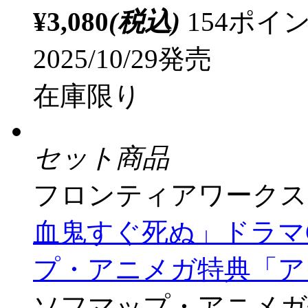
¥3,080
(税込)
154ポ
2025/10/29発売
在庫限り
セット商品