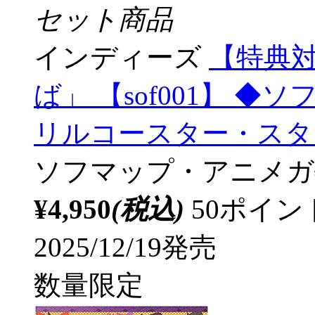
セット商品
インディーズ
【特典対
ば」 【sof001】 
リルコースター・スタ
ソフマップ・アニメガ
¥4,950
(税込)
50ポイ
2025/12/19発売
数量限定