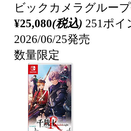
ビックカメラグループ
¥25,080
(税込)
251ポ
2026/06/25発売
数量限定