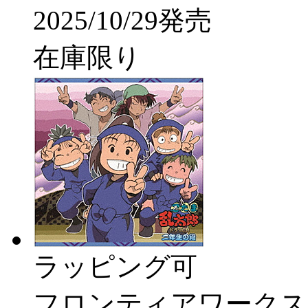
2025/10/29発売
在庫限り
ラッピング可
フロンティアワークス