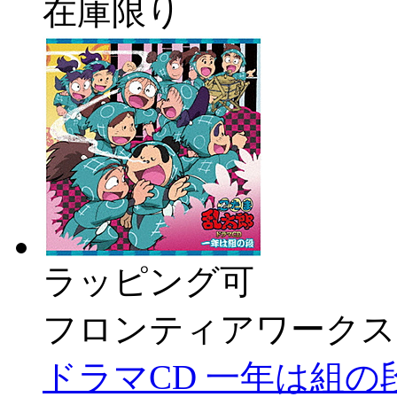
在庫限り
ラッピング可
フロンティアワークス
ドラマCD 一年は組の