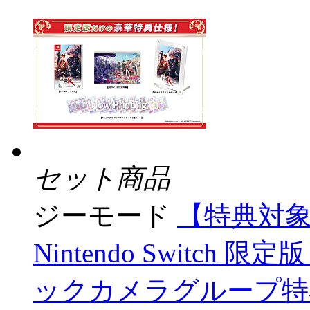
セット商品
ジーモード
【特典対象】 
Nintendo Switch 
ックカメラグループ特