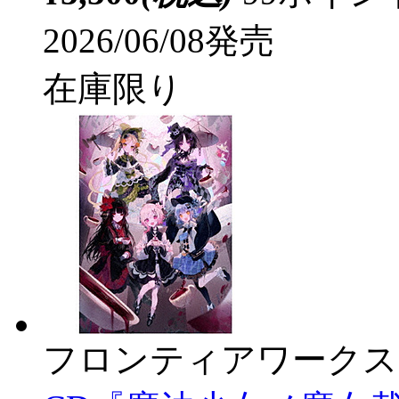
2026/06/08発売
在庫限り
フロンティアワークス