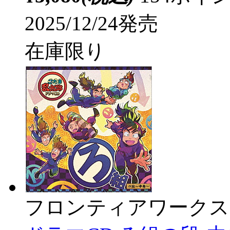
2025/12/24発売
在庫限り
フロンティアワークス