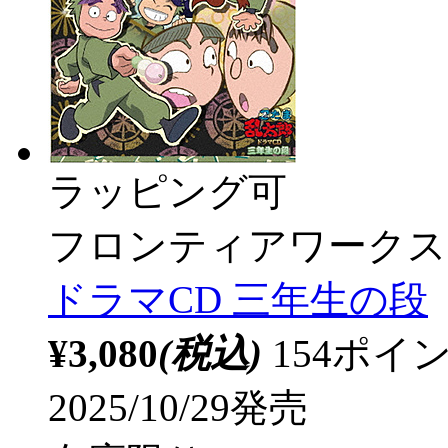
ラッピング可
フロンティアワークス
ドラマCD 三年生の段
¥3,080
(税込)
154ポ
2025/10/29発売