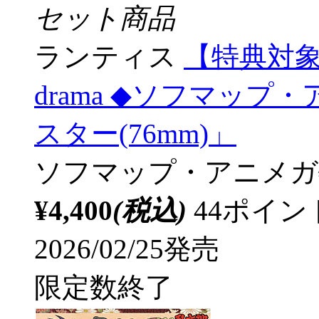
セット商品
ランティス
【特典対象】 id
drama ◆ソフマッ
スター(76mm)」
ソフマップ・アニメガ
¥4,400
(税込)
44ポイ
2026/02/25発売
限定数終了