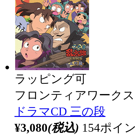
ラッピング可
フロンティアワークス
ドラマCD 三の段
¥3,080
(税込)
154ポ