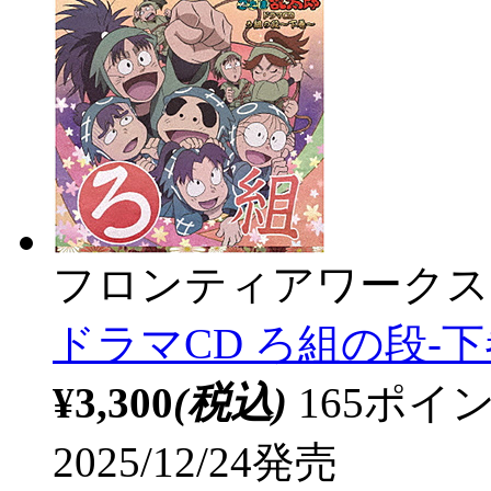
フロンティアワークス
ドラマCD ろ組の段-下
¥3,300
(税込)
165ポ
2025/12/24発売