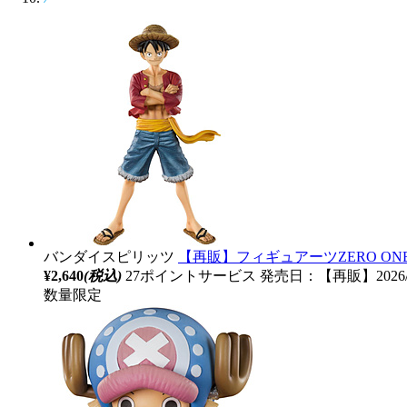
バンダイスピリッツ
【再販】フィギュアーツZERO ON
¥2,640
(税込)
27ポイントサービス
発売日：【再販】2026/
数量限定