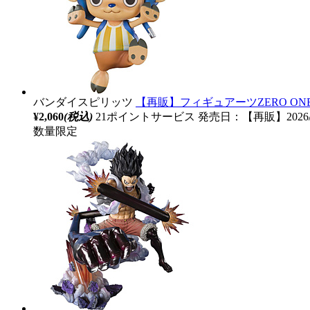
バンダイスピリッツ
【再販】フィギュアーツZERO ON
¥2,060
(税込)
21ポイントサービス
発売日：【再販】2026/
数量限定