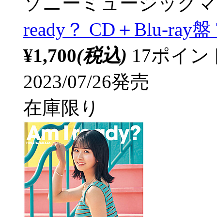
ソニーミュージックマ
ready？ CD＋Blu-ray盤 
¥1,700
(税込)
17ポイ
2023/07/26発売
在庫限り