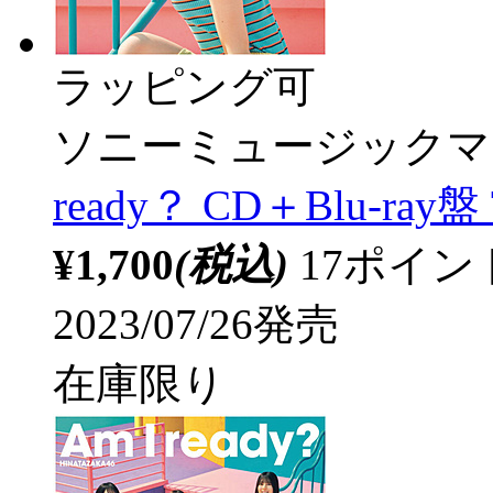
ラッピング可
ソニーミュージックマ
ready？ CD＋Blu-ray盤 
¥1,700
(税込)
17ポイ
2023/07/26発売
在庫限り