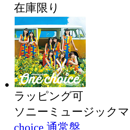
在庫限り
ラッピング可
ソニーミュージックマ
choice 通常盤