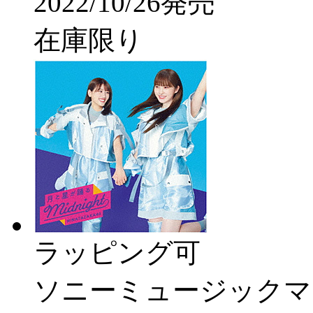
2022/10/26発売
在庫限り
ラッピング可
ソニーミュージックマ