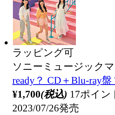
ラッピング可
ソニーミュージックマ
ready？ CD＋Blu-ray盤 
¥1,700
(税込)
17ポイ
2023/07/26発売