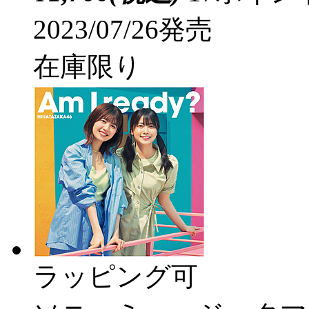
2023/07/26発売
在庫限り
ラッピング可