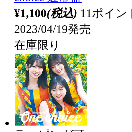
¥1,100
(税込)
11ポイ
2023/04/19発売
在庫限り