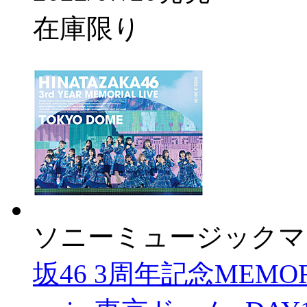
在庫限り
ソニーミュージックマ
坂46 3周年記念MEMO