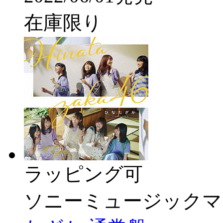
在庫限り
ラッピング可
ソニーミュージックマ