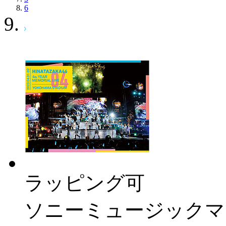
6
ラッピング可
ソニーミュージックマ