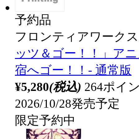
予約品
フロンティアワークス
ッツ＆ゴー！！」アニメ
宿へゴー！！- 通常版
¥5,280
(税込)
264ポ
2026/10/28発売予定
限定予約中