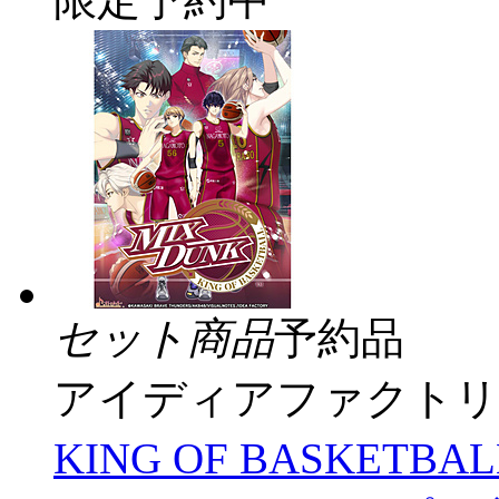
セット商品
予約品
アイディアファクトリ
KING OF BASKE