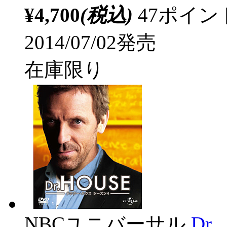
¥4,700
(税込)
47ポイ
2014/07/02発売
在庫限り
NBCユニバーサル
Dr