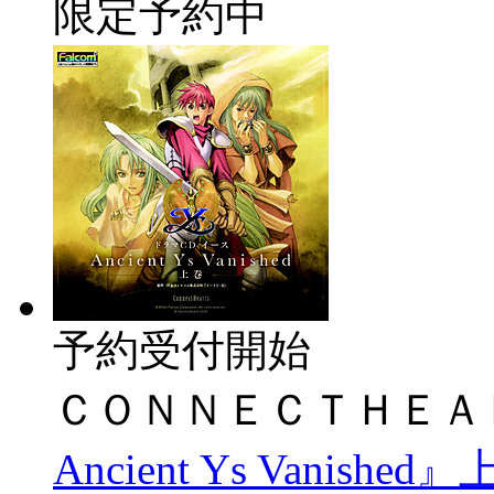
限定予約中
予約受付開始
ＣＯＮＮＥＣＴＨＥＡ
Ancient Ys Vanished