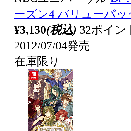
ーズン4 バリューパック
¥3,130
(税込)
32ポイ
2012/07/04発売
在庫限り