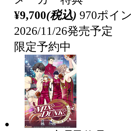
¥9,700
(税込)
970ポ
2026/11/26発売予定
限定予約中