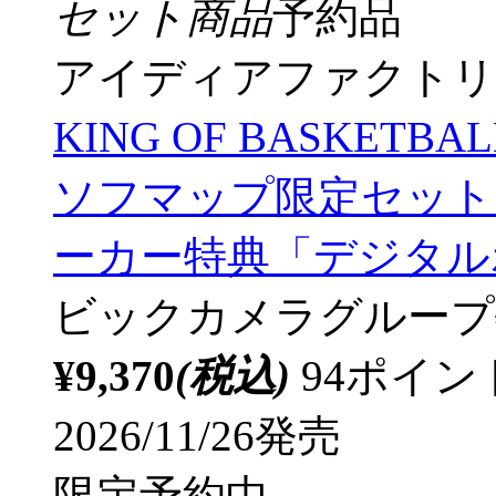
セット商品
予約品
アイディアファクトリ
KING OF BASKET
ソフマップ限定セット【
ーカー特典「デジタル
ビックカメラグループ
¥9,370
(税込)
94ポイ
2026/11/26発売
限定予約中