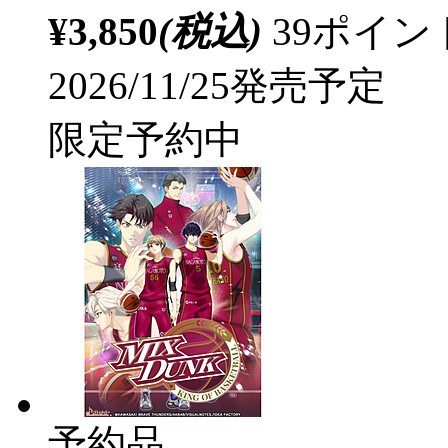
¥3,850
(税込)
39ポイ
2026/11/25発売予定
限定予約中
予約品