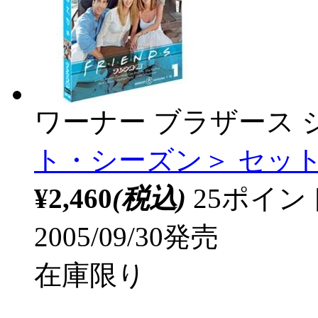
ワーナー ブラザース 
ト・シーズン＞ セット1
¥2,460
(税込)
25ポイ
2005/09/30発売
在庫限り